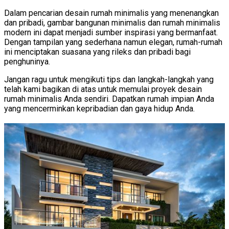
Dalam pencarian desain rumah minimalis yang menenangkan
dan pribadi, gambar bangunan minimalis dan rumah minimalis
modern ini dapat menjadi sumber inspirasi yang bermanfaat.
Dengan tampilan yang sederhana namun elegan, rumah-rumah
ini menciptakan suasana yang rileks dan pribadi bagi
penghuninya.
Jangan ragu untuk mengikuti tips dan langkah-langkah yang
telah kami bagikan di atas untuk memulai proyek desain
rumah minimalis Anda sendiri. Dapatkan rumah impian Anda
yang mencerminkan kepribadian dan gaya hidup Anda.