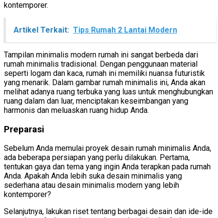
kontemporer.
Artikel Terkait:
Tips Rumah 2 Lantai Modern
Tampilan minimalis modern rumah ini sangat berbeda dari
rumah minimalis tradisional. Dengan penggunaan material
seperti logam dan kaca, rumah ini memiliki nuansa futuristik
yang menarik. Dalam gambar rumah minimalis ini, Anda akan
melihat adanya ruang terbuka yang luas untuk menghubungkan
ruang dalam dan luar, menciptakan keseimbangan yang
harmonis dan meluaskan ruang hidup Anda.
Preparasi
Sebelum Anda memulai proyek desain rumah minimalis Anda,
ada beberapa persiapan yang perlu dilakukan. Pertama,
tentukan gaya dan tema yang ingin Anda terapkan pada rumah
Anda. Apakah Anda lebih suka desain minimalis yang
sederhana atau desain minimalis modern yang lebih
kontemporer?
Selanjutnya, lakukan riset tentang berbagai desain dan ide-ide