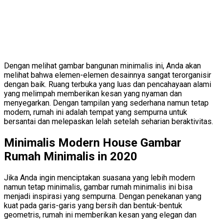
Dengan melihat gambar bangunan minimalis ini, Anda akan
melihat bahwa elemen-elemen desainnya sangat terorganisir
dengan baik. Ruang terbuka yang luas dan pencahayaan alami
yang melimpah memberikan kesan yang nyaman dan
menyegarkan. Dengan tampilan yang sederhana namun tetap
modern, rumah ini adalah tempat yang sempurna untuk
bersantai dan melepaskan lelah setelah seharian beraktivitas.
Minimalis Modern House Gambar
Rumah Minimalis in 2020
Jika Anda ingin menciptakan suasana yang lebih modern
namun tetap minimalis, gambar rumah minimalis ini bisa
menjadi inspirasi yang sempurna. Dengan penekanan yang
kuat pada garis-garis yang bersih dan bentuk-bentuk
geometris, rumah ini memberikan kesan yang elegan dan