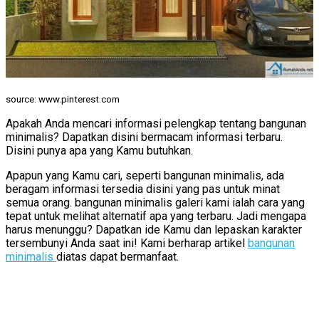
source: www.pinterest.com
Apakah Anda mencari informasi pelengkap tentang bangunan
minimalis? Dapatkan disini bermacam informasi terbaru.
Disini punya apa yang Kamu butuhkan.
Apapun yang Kamu cari, seperti bangunan minimalis, ada
beragam informasi tersedia disini yang pas untuk minat
semua orang. bangunan minimalis galeri kami ialah cara yang
tepat untuk melihat alternatif apa yang terbaru. Jadi mengapa
harus menunggu? Dapatkan ide Kamu dan lepaskan karakter
tersembunyi Anda saat ini! Kami berharap artikel
bangunan
minimalis
diatas dapat bermanfaat.