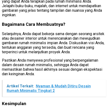
yang dapat Anda terapkan pada rumah minimalis Anda.
Jelajahi buku-buku, majalah, dan internet untuk mendapatkan
gambaran yang jelas tentang tampilan dan nuansa yang Anda
inginkan.
Bagaimana Cara Membuatnya?
Selanjutnya, Anda dapat bekerja sama dengan seorang arsitek
atau desainer interior untuk merencanakan dan mewujudkan
gambaran rumah minimalis impian Anda. Diskusikan visi Anda,
tentukan anggaran yang tersedia, dan buat rencana yang
terperinci untuk melanjutkan proyek Anda.
Pastikan Anda menyewa profesional yang berpengalaman
dalam desain rumah minimalis, sehingga Anda dapat
memastikan bahwa hasil akhirnya sesuai dengan ekspektasi
dan keinginan Anda.
Artikel Terkait:
Nyaman & Mudah Ditiru Desain
Rumah Minimalis Tingkat 2
Kesimpulan