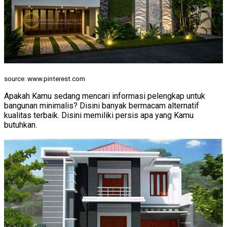
source: www.pinterest.com
Apakah Kamu sedang mencari informasi pelengkap untuk
bangunan minimalis? Disini banyak bermacam alternatif
kualitas terbaik. Disini memiliki persis apa yang Kamu
butuhkan.