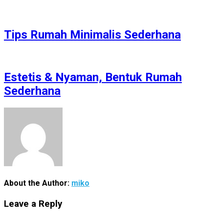
Tips Rumah Minimalis Sederhana
Estetis & Nyaman, Bentuk Rumah
Sederhana
About the Author:
miko
Leave a Reply