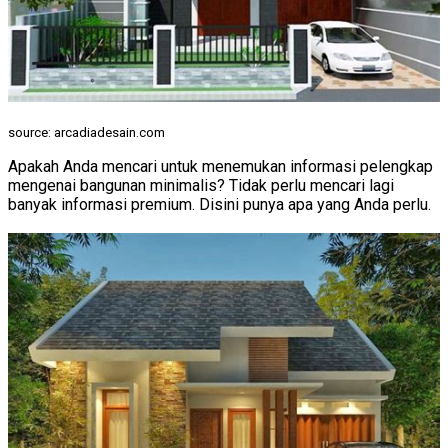
source: arcadiadesain.com
Apakah Anda mencari untuk menemukan informasi pelengkap
mengenai bangunan minimalis? Tidak perlu mencari lagi
banyak informasi premium. Disini punya apa yang Anda perlu.