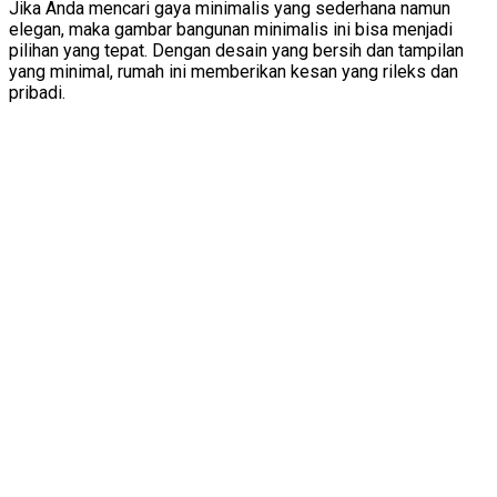
Jika Anda mencari gaya minimalis yang sederhana namun
elegan, maka gambar bangunan minimalis ini bisa menjadi
pilihan yang tepat. Dengan desain yang bersih dan tampilan
yang minimal, rumah ini memberikan kesan yang rileks dan
pribadi.