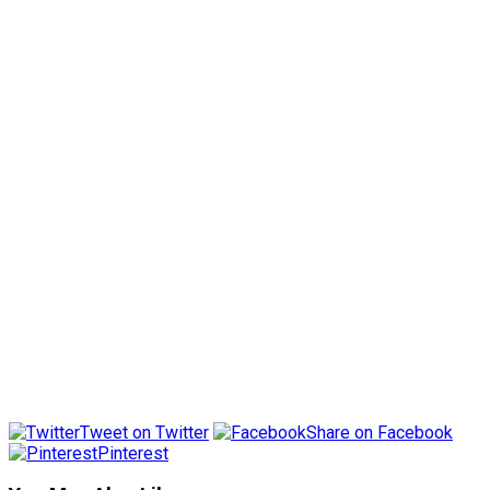
Tweet on Twitter
Share on Facebook
Pinterest