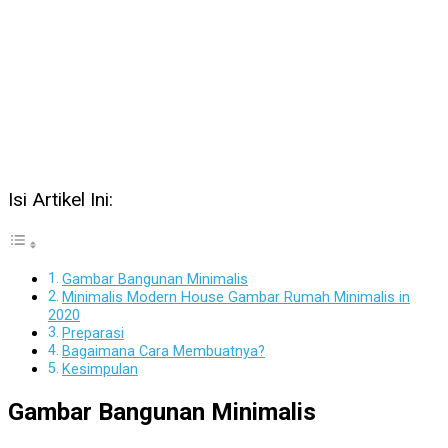
Isi Artikel Ini:
Gambar Bangunan Minimalis
Minimalis Modern House Gambar Rumah Minimalis in
2020
Preparasi
Bagaimana Cara Membuatnya?
Kesimpulan
Gambar Bangunan Minimalis