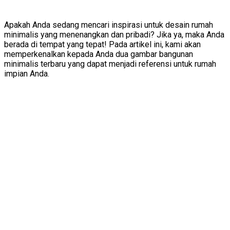
Apakah Anda sedang mencari inspirasi untuk desain rumah
minimalis yang menenangkan dan pribadi? Jika ya, maka Anda
berada di tempat yang tepat! Pada artikel ini, kami akan
memperkenalkan kepada Anda dua gambar bangunan
minimalis terbaru yang dapat menjadi referensi untuk rumah
impian Anda.