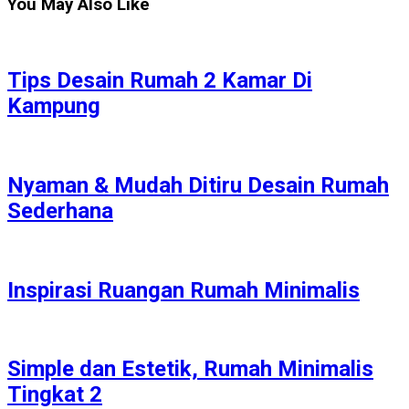
You May Also Like
Tips Desain Rumah 2 Kamar Di
Kampung
Nyaman & Mudah Ditiru Desain Rumah
Sederhana
Inspirasi Ruangan Rumah Minimalis
Simple dan Estetik, Rumah Minimalis
Tingkat 2