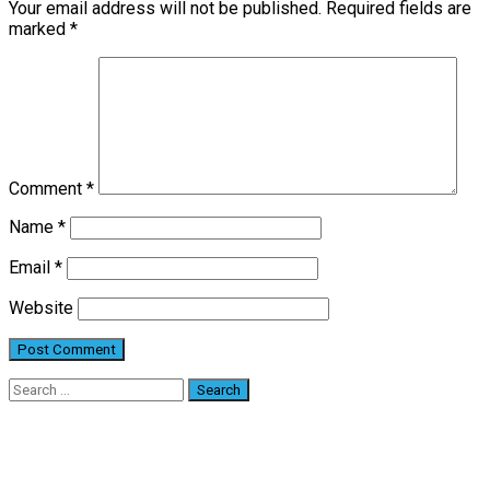
Your email address will not be published.
Required fields are
marked
*
Comment
*
Name
*
Email
*
Website
Search
for: