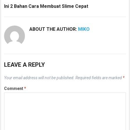
Ini 2 Bahan Cara Membuat Slime Cepat
ABOUT THE AUTHOR:
MIKO
LEAVE A REPLY
Your email address will not be published.
Required fields are marked
*
Comment
*