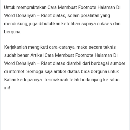
Untuk mempraktekan Cara Membuat Footnote Halaman Di
Word Dehaliyah – Riset diatas, selain peralatan yang
mendukung, juga dibutuhkan ketelitian supaya sukses dan
berguna.
Kerjakanlah mengikuti cara-caranya, maka secara teknis
sudah benar. Artikel Cara Membuat Footnote Halaman Di
Word Dehaliyah – Riset diatas diambil dari berbagai sumber
di internet. Semoga saja artikel diatas bisa berguna untuk
Kalian kedepannya. Terimakasih telah berkunjung ke situs
ini!