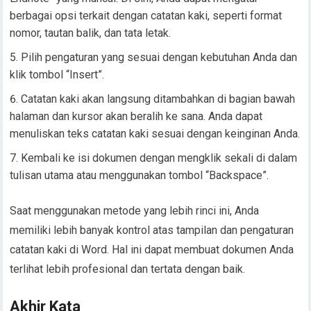
berbagai opsi terkait dengan catatan kaki, seperti format
nomor, tautan balik, dan tata letak.
Pilih pengaturan yang sesuai dengan kebutuhan Anda dan
klik tombol “Insert”.
Catatan kaki akan langsung ditambahkan di bagian bawah
halaman dan kursor akan beralih ke sana. Anda dapat
menuliskan teks catatan kaki sesuai dengan keinginan Anda.
Kembali ke isi dokumen dengan mengklik sekali di dalam
tulisan utama atau menggunakan tombol “Backspace”.
Saat menggunakan metode yang lebih rinci ini, Anda
memiliki lebih banyak kontrol atas tampilan dan pengaturan
catatan kaki di Word. Hal ini dapat membuat dokumen Anda
terlihat lebih profesional dan tertata dengan baik.
Akhir Kata