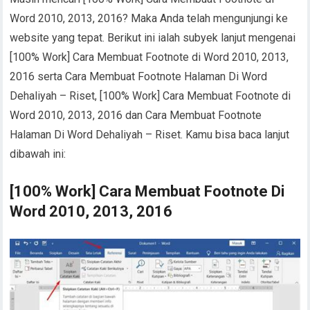
Word 2010, 2013, 2016? Maka Anda telah mengunjungi ke
website yang tepat. Berikut ini ialah subyek lanjut mengenai
[100% Work] Cara Membuat Footnote di Word 2010, 2013,
2016 serta Cara Membuat Footnote Halaman Di Word
Dehaliyah – Riset, [100% Work] Cara Membuat Footnote di
Word 2010, 2013, 2016 dan Cara Membuat Footnote
Halaman Di Word Dehaliyah – Riset. Kamu bisa baca lanjut
dibawah ini:
[100% Work] Cara Membuat Footnote Di
Word 2010, 2013, 2016