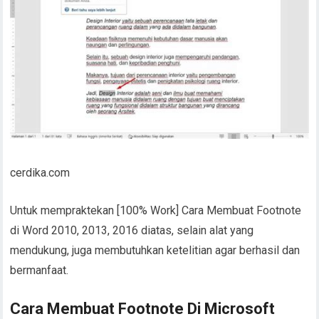
cerdika.com
Untuk mempraktekan [100% Work] Cara Membuat Footnote
di Word 2010, 2013, 2016 diatas, selain alat yang
mendukung, juga membutuhkan ketelitian agar berhasil dan
bermanfaat.
Cara Membuat Footnote Di Microsoft