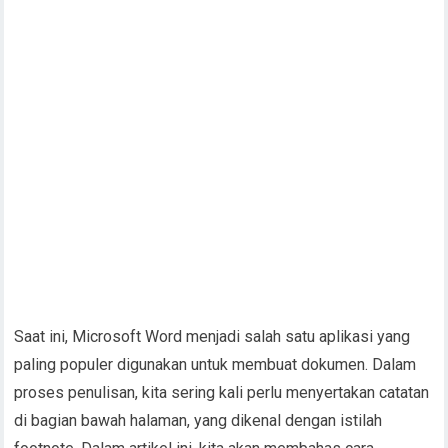
Saat ini, Microsoft Word menjadi salah satu aplikasi yang
paling populer digunakan untuk membuat dokumen. Dalam
proses penulisan, kita sering kali perlu menyertakan catatan
di bagian bawah halaman, yang dikenal dengan istilah