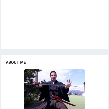
ABOUT ME