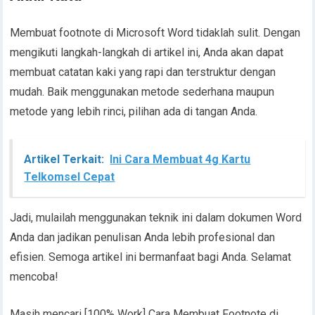
Membuat footnote di Microsoft Word tidaklah sulit. Dengan
mengikuti langkah-langkah di artikel ini, Anda akan dapat
membuat catatan kaki yang rapi dan terstruktur dengan
mudah. Baik menggunakan metode sederhana maupun
metode yang lebih rinci, pilihan ada di tangan Anda.
Artikel Terkait:
Ini Cara Membuat 4g Kartu
Telkomsel Cepat
Jadi, mulailah menggunakan teknik ini dalam dokumen Word
Anda dan jadikan penulisan Anda lebih profesional dan
efisien. Semoga artikel ini bermanfaat bagi Anda. Selamat
mencoba!
Masih mencari [100% Work] Cara Membuat Footnote di