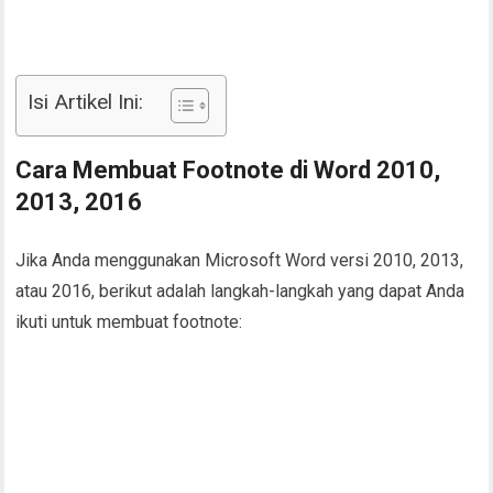
Isi Artikel Ini:
Cara Membuat Footnote di Word 2010,
2013, 2016
Jika Anda menggunakan Microsoft Word versi 2010, 2013,
atau 2016, berikut adalah langkah-langkah yang dapat Anda
ikuti untuk membuat footnote: