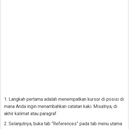
Langkah pertama adalah menempatkan kursor di posisi di
mana Anda ingin menambahkan catatan kaki. Misalnya, di
akhir kalimat atau paragraf.
Selanjutnya, buka tab “References” pada tab menu utama