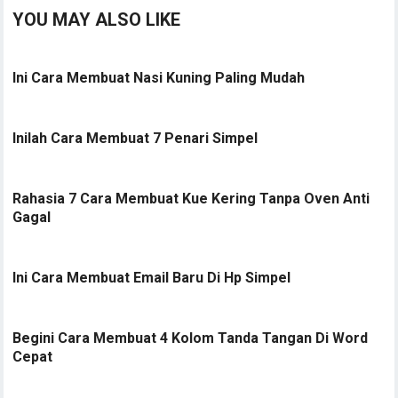
YOU MAY ALSO LIKE
Ini Cara Membuat Nasi Kuning Paling Mudah
Inilah Cara Membuat 7 Penari Simpel
Rahasia 7 Cara Membuat Kue Kering Tanpa Oven Anti
Gagal
Ini Cara Membuat Email Baru Di Hp Simpel
Begini Cara Membuat 4 Kolom Tanda Tangan Di Word
Cepat