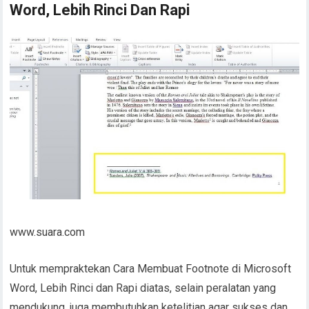
Word, Lebih Rinci Dan Rapi
www.suara.com
Untuk mempraktekan Cara Membuat Footnote di Microsoft
Word, Lebih Rinci dan Rapi diatas, selain peralatan yang
mendukung, juga membutuhkan ketelitian agar sukses dan