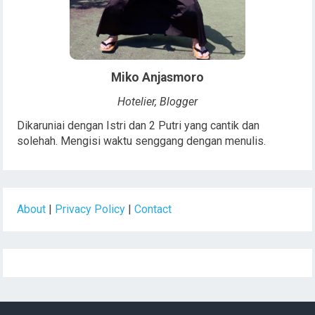
Miko Anjasmoro
Hotelier, Blogger
Dikaruniai dengan Istri dan 2 Putri yang cantik dan
solehah. Mengisi waktu senggang dengan menulis.
About
|
Privacy Policy
|
Contact