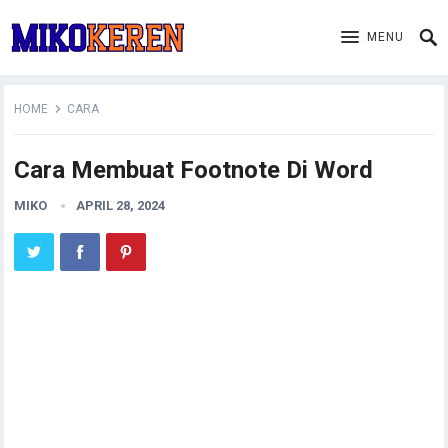
MENU
HOME
CARA
Cara Membuat Footnote Di Word
MIKO
APRIL 28, 2024