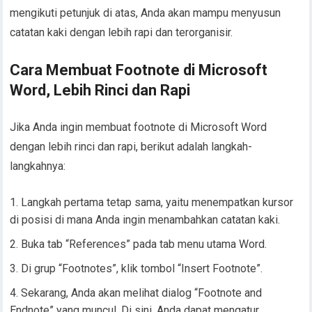
mengikuti petunjuk di atas, Anda akan mampu menyusun
catatan kaki dengan lebih rapi dan terorganisir.
Cara Membuat Footnote di Microsoft
Word, Lebih Rinci dan Rapi
Jika Anda ingin membuat footnote di Microsoft Word
dengan lebih rinci dan rapi, berikut adalah langkah-
langkahnya:
Langkah pertama tetap sama, yaitu menempatkan kursor
di posisi di mana Anda ingin menambahkan catatan kaki.
Buka tab “References” pada tab menu utama Word.
Di grup “Footnotes”, klik tombol “Insert Footnote”.
Sekarang, Anda akan melihat dialog “Footnote and
Endnote” yang muncul. Di sini, Anda dapat mengatur