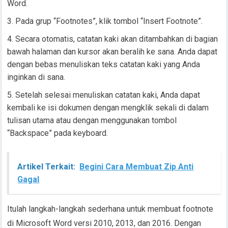
Word.
Pada grup “Footnotes”, klik tombol “Insert Footnote”.
Secara otomatis, catatan kaki akan ditambahkan di bagian
bawah halaman dan kursor akan beralih ke sana. Anda dapat
dengan bebas menuliskan teks catatan kaki yang Anda
inginkan di sana.
Setelah selesai menuliskan catatan kaki, Anda dapat
kembali ke isi dokumen dengan mengklik sekali di dalam
tulisan utama atau dengan menggunakan tombol
“Backspace” pada keyboard.
Artikel Terkait:
Begini Cara Membuat Zip Anti
Gagal
Itulah langkah-langkah sederhana untuk membuat footnote
di Microsoft Word versi 2010, 2013, dan 2016. Dengan