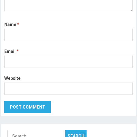
Name
*
Email
*
Website
Search