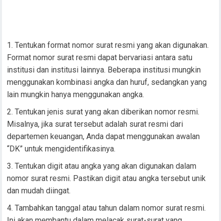
Tentukan format nomor surat resmi yang akan digunakan.
Format nomor surat resmi dapat bervariasi antara satu
institusi dan institusi lainnya. Beberapa institusi mungkin
menggunakan kombinasi angka dan huruf, sedangkan yang
lain mungkin hanya menggunakan angka.
Tentukan jenis surat yang akan diberikan nomor resmi.
Misalnya, jika surat tersebut adalah surat resmi dari
departemen keuangan, Anda dapat menggunakan awalan
“DK” untuk mengidentifikasinya.
Tentukan digit atau angka yang akan digunakan dalam
nomor surat resmi. Pastikan digit atau angka tersebut unik
dan mudah diingat.
Tambahkan tanggal atau tahun dalam nomor surat resmi.
Ini akan membantu dalam melacak surat-surat yang