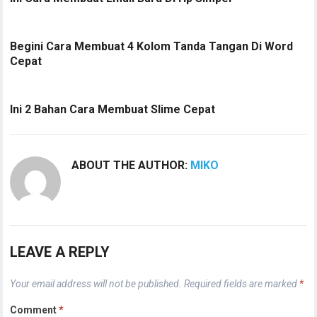
Begini Cara Membuat 4 Kolom Tanda Tangan Di Word
Cepat
Ini 2 Bahan Cara Membuat Slime Cepat
ABOUT THE AUTHOR:
MIKO
LEAVE A REPLY
Your email address will not be published.
Required fields are marked
*
Comment
*