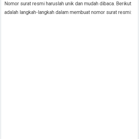
Nomor surat resmi haruslah unik dan mudah dibaca. Berikut
adalah langkah-langkah dalam membuat nomor surat resmi: