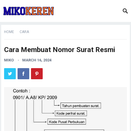
HOME
CARA
Cara Membuat Nomor Surat Resmi
MIKO
MARCH 16, 2024