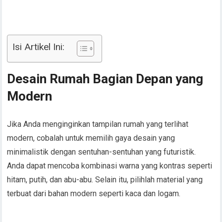
Isi Artikel Ini:
Desain Rumah Bagian Depan yang
Modern
Jika Anda menginginkan tampilan rumah yang terlihat
modern, cobalah untuk memilih gaya desain yang
minimalistik dengan sentuhan-sentuhan yang futuristik.
Anda dapat mencoba kombinasi warna yang kontras seperti
hitam, putih, dan abu-abu. Selain itu, pilihlah material yang
terbuat dari bahan modern seperti kaca dan logam.