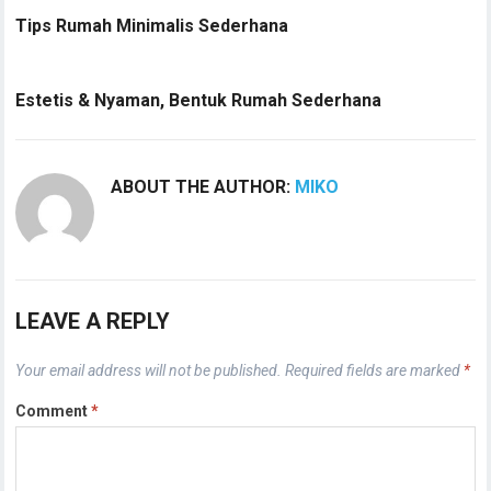
Tips Rumah Minimalis Sederhana
Estetis & Nyaman, Bentuk Rumah Sederhana
ABOUT THE AUTHOR:
MIKO
LEAVE A REPLY
Your email address will not be published.
Required fields are marked
*
Comment
*