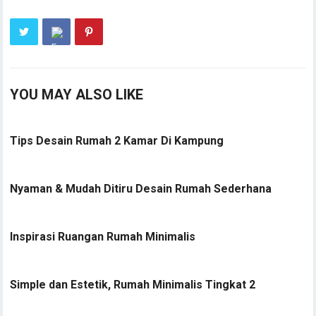
YOU MAY ALSO LIKE
Tips Desain Rumah 2 Kamar Di Kampung
Nyaman & Mudah Ditiru Desain Rumah Sederhana
Inspirasi Ruangan Rumah Minimalis
Simple dan Estetik, Rumah Minimalis Tingkat 2