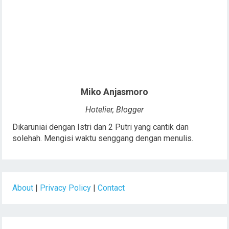
Miko Anjasmoro
Hotelier, Blogger
Dikaruniai dengan Istri dan 2 Putri yang cantik dan
solehah. Mengisi waktu senggang dengan menulis.
About
|
Privacy Policy
|
Contact