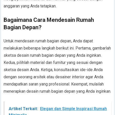
anggaran yang Anda tetapkan.
Bagaimana Cara Mendesain Rumah
Bagian Depan?
Untuk mendesain rumah bagian depan, Anda dapat
melakukan beberapa langkah berikut ini. Pertama, gambarlah
sketsa desain rumah bagian depan yang Anda inginkan.
Kedua, pilihlah material dan furnitur yang sesuai dengan
sketsa desain Anda. Ketiga, konsultasikan ide-ide Anda
dengan seorang arsitek atau desainer interior agar Anda
mendapatkan saran yang profesional. Keempat, mulailah
menerapkan desain rumah bagian depan yang Anda inginkan.
Artikel Terkait:
Elegan dan Simple Inspirasi Rumah