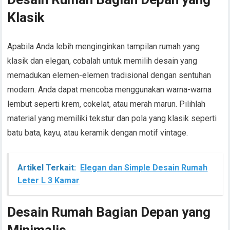
Klasik
Apabila Anda lebih menginginkan tampilan rumah yang
klasik dan elegan, cobalah untuk memilih desain yang
memadukan elemen-elemen tradisional dengan sentuhan
modern. Anda dapat mencoba menggunakan warna-warna
lembut seperti krem, cokelat, atau merah marun. Pilihlah
material yang memiliki tekstur dan pola yang klasik seperti
batu bata, kayu, atau keramik dengan motif vintage.
Artikel Terkait:
Elegan dan Simple Desain Rumah
Leter L 3 Kamar
Desain Rumah Bagian Depan yang