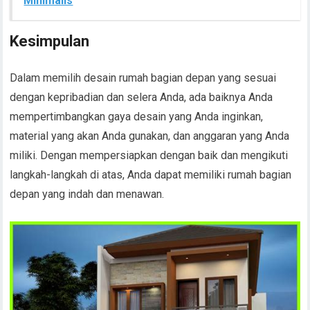
Minimalis
Kesimpulan
Dalam memilih desain rumah bagian depan yang sesuai
dengan kepribadian dan selera Anda, ada baiknya Anda
mempertimbangkan gaya desain yang Anda inginkan,
material yang akan Anda gunakan, dan anggaran yang Anda
miliki. Dengan mempersiapkan dengan baik dan mengikuti
langkah-langkah di atas, Anda dapat memiliki rumah bagian
depan yang indah dan menawan.