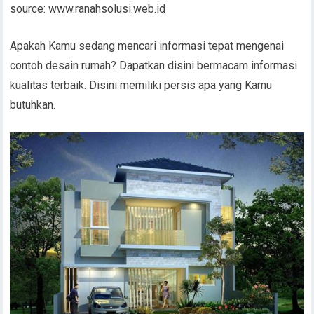
source: www.ranahsolusi.web.id
Apakah Kamu sedang mencari informasi tepat mengenai
contoh desain rumah? Dapatkan disini bermacam informasi
kualitas terbaik. Disini memiliki persis apa yang Kamu
butuhkan.