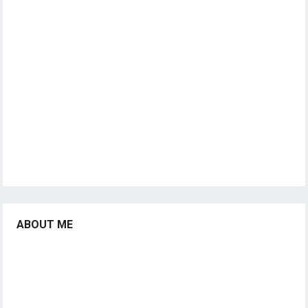
ABOUT ME