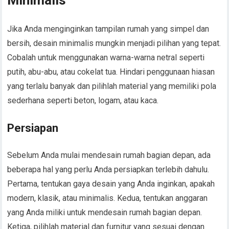
Minimalis
Jika Anda menginginkan tampilan rumah yang simpel dan
bersih, desain minimalis mungkin menjadi pilihan yang tepat.
Cobalah untuk menggunakan warna-warna netral seperti
putih, abu-abu, atau cokelat tua. Hindari penggunaan hiasan
yang terlalu banyak dan pilihlah material yang memiliki pola
sederhana seperti beton, logam, atau kaca.
Persiapan
Sebelum Anda mulai mendesain rumah bagian depan, ada
beberapa hal yang perlu Anda persiapkan terlebih dahulu.
Pertama, tentukan gaya desain yang Anda inginkan, apakah
modern, klasik, atau minimalis. Kedua, tentukan anggaran
yang Anda miliki untuk mendesain rumah bagian depan.
Ketiga, pilihlah material dan furnitur yang sesuai dengan