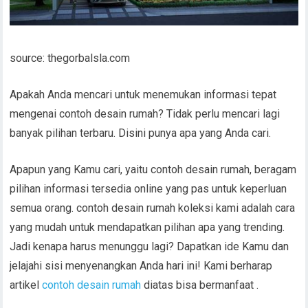
source: thegorbalsla.com
Apakah Anda mencari untuk menemukan informasi tepat
mengenai contoh desain rumah? Tidak perlu mencari lagi
banyak pilihan terbaru. Disini punya apa yang Anda cari.
Apapun yang Kamu cari, yaitu contoh desain rumah, beragam
pilihan informasi tersedia online yang pas untuk keperluan
semua orang. contoh desain rumah koleksi kami adalah cara
yang mudah untuk mendapatkan pilihan apa yang trending.
Jadi kenapa harus menunggu lagi? Dapatkan ide Kamu dan
jelajahi sisi menyenangkan Anda hari ini! Kami berharap
artikel
contoh desain rumah
diatas bisa bermanfaat .