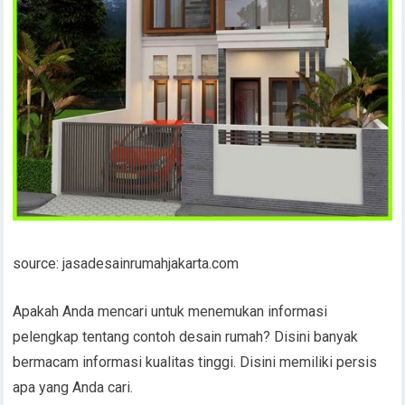
source: jasadesainrumahjakarta.com
Apakah Anda mencari untuk menemukan informasi
pelengkap tentang contoh desain rumah? Disini banyak
bermacam informasi kualitas tinggi. Disini memiliki persis
apa yang Anda cari.