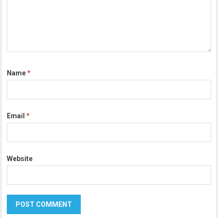
Name
*
Email
*
Website