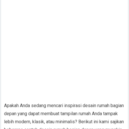
Apakah Anda sedang mencari inspirasi desain rumah bagian
depan yang dapat membuat tampilan rumah Anda tampak
lebih modern, klasik, atau minimalis? Berikut ini kami sajikan