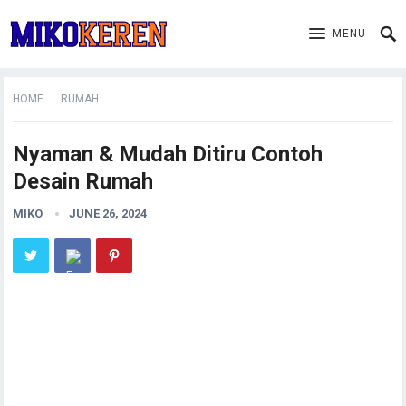
MENU
HOME
RUMAH
Nyaman & Mudah Ditiru Contoh
Desain Rumah
MIKO
JUNE 26, 2024