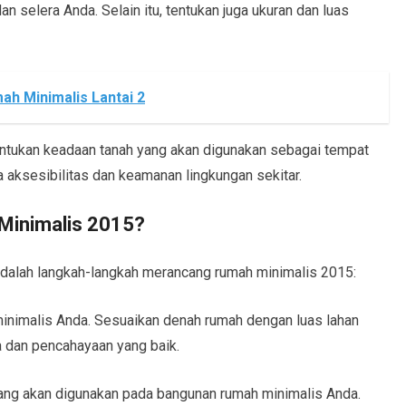
n selera Anda. Selain itu, tentukan juga ukuran dan luas
ah Minimalis Lantai 2
nentukan keadaan tanah yang akan digunakan sebagai tempat
 aksesibilitas dan keamanan lingkungan sekitar.
inimalis 2015?
adalah langkah-langkah merancang rumah minimalis 2015:
minimalis Anda. Sesuaikan denah rumah dengan luas lahan
ra dan pencahayaan yang baik.
 yang akan digunakan pada bangunan rumah minimalis Anda.