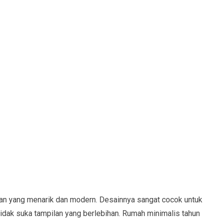
an yang menarik dan modern. Desainnya sangat cocok untuk
idak suka tampilan yang berlebihan. Rumah minimalis tahun