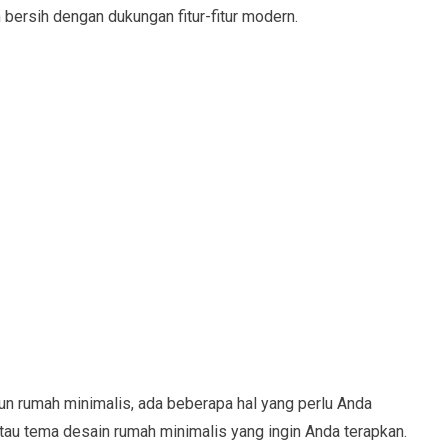
ersih dengan dukungan fitur-fitur modern.
 rumah minimalis, ada beberapa hal yang perlu Anda
tau tema desain rumah minimalis yang ingin Anda terapkan.