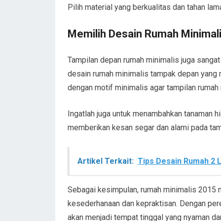
Pilih material yang berkualitas dan tahan la
Memilih Desain Rumah Minimal
Tampilan depan rumah minimalis juga sangat
desain rumah minimalis tampak depan yang 
dengan motif minimalis agar tampilan rumah
Ingatlah juga untuk menambahkan tanaman hi
memberikan kesan segar dan alami pada tam
Artikel Terkait:
Tips Desain Rumah 2 L
Sebagai kesimpulan, rumah minimalis 2015 
kesederhanaan dan kepraktisan. Dengan per
akan menjadi tempat tinggal yang nyaman dan