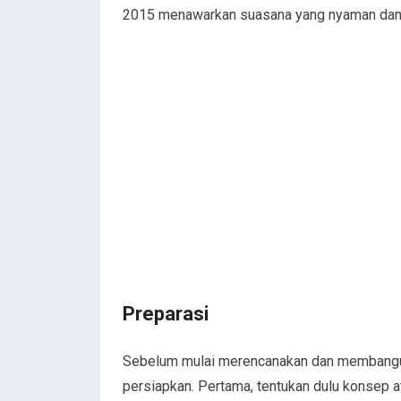
2015 menawarkan suasana yang nyaman dan b
Preparasi
Sebelum mulai merencanakan dan membangun
persiapkan. Pertama, tentukan dulu konsep a