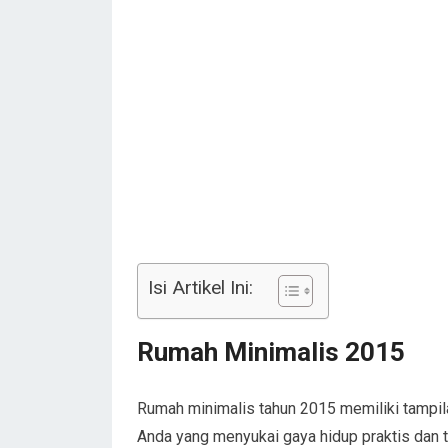
Isi Artikel Ini:
Rumah Minimalis 2015
Rumah minimalis tahun 2015 memiliki tampil
Anda yang menyukai gaya hidup praktis dan t