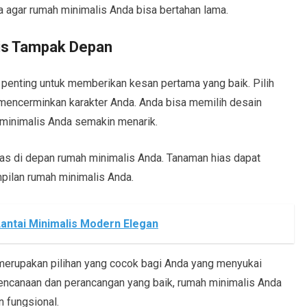
ma agar rumah minimalis Anda bisa bertahan lama.
is Tampak Depan
 penting untuk memberikan kesan pertama yang baik. Pilih
mencerminkan karakter Anda. Anda bisa memilih desain
 minimalis Anda semakin menarik.
as di depan rumah minimalis Anda. Tanaman hias dapat
pilan rumah minimalis Anda.
antai Minimalis Modern Elegan
merupakan pilihan yang cocok bagi Anda yang menyukai
encanaan dan perancangan yang baik, rumah minimalis Anda
 fungsional.