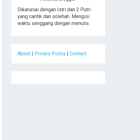
Dikaruniai dengan Istri dan 2 Putri
yang cantik dan solehah. Mengisi
waktu senggang dengan menulis.
About
|
Privacy Policy
|
Contact