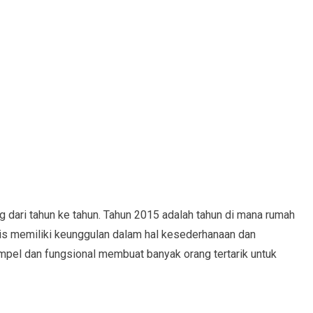
ari tahun ke tahun. Tahun 2015 adalah tahun di mana rumah
lis memiliki keunggulan dalam hal kesederhanaan dan
mpel dan fungsional membuat banyak orang tertarik untuk