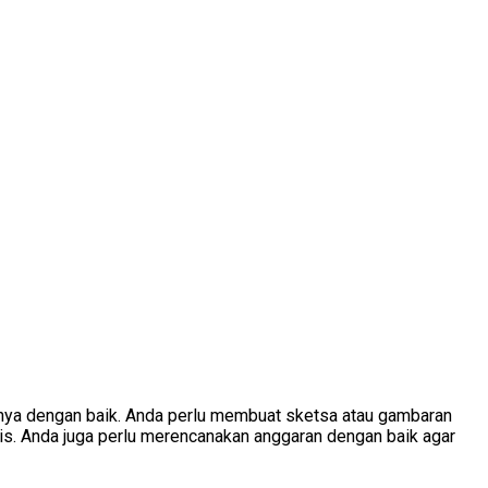
ya dengan baik. Anda perlu membuat sketsa atau gambaran
is. Anda juga perlu merencanakan anggaran dengan baik agar