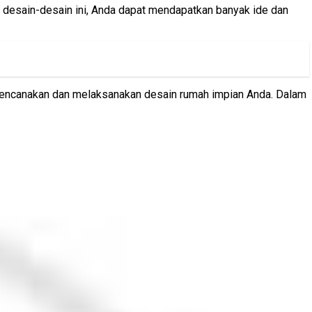
 desain-desain ini, Anda dapat mendapatkan banyak ide dan
erencanakan dan melaksanakan desain rumah impian Anda. Dalam