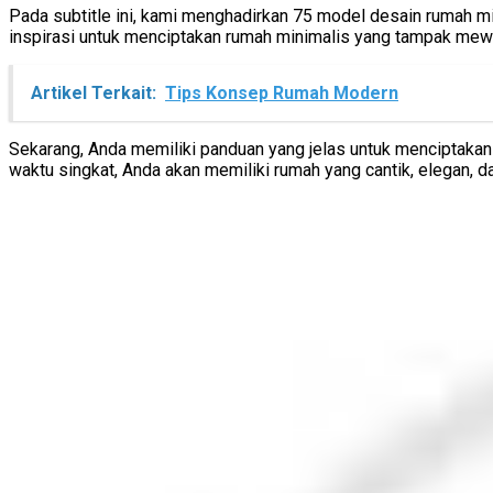
Pada subtitle ini, kami menghadirkan 75 model desain rumah m
inspirasi untuk menciptakan rumah minimalis yang tampak mew
Artikel Terkait:
Tips Konsep Rumah Modern
Sekarang, Anda memiliki panduan yang jelas untuk menciptaka
waktu singkat, Anda akan memiliki rumah yang cantik, elegan, d