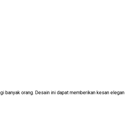
gi banyak orang. Desain ini dapat memberikan kesan elegan