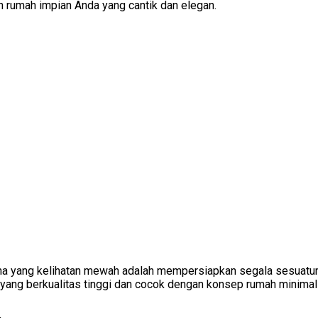
n rumah impian Anda yang cantik dan elegan.
a yang kelihatan mewah adalah mempersiapkan segala sesuatun
n yang berkualitas tinggi dan cocok dengan konsep rumah minimal