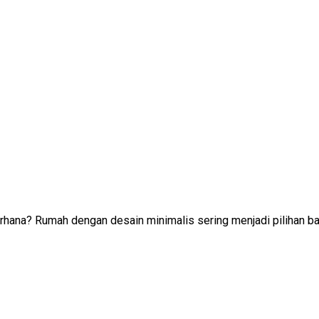
hana? Rumah dengan desain minimalis sering menjadi pilihan ba