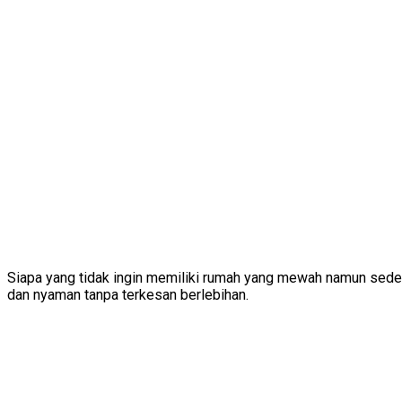
Siapa yang tidak ingin memiliki rumah yang mewah namun seder
dan nyaman tanpa terkesan berlebihan.