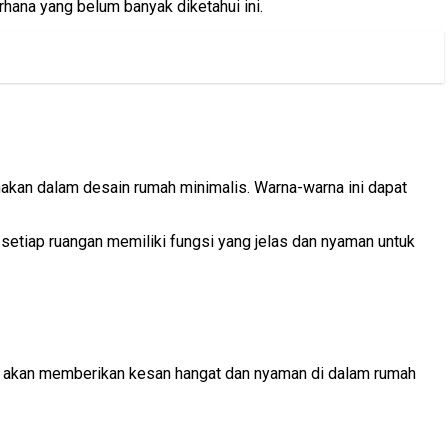
rhana yang belum banyak diketahui ini.
unakan dalam desain rumah minimalis. Warna-warna ini dapat
 setiap ruangan memiliki fungsi yang jelas dan nyaman untuk
ini akan memberikan kesan hangat dan nyaman di dalam rumah