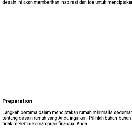
desain ini akan memberikan inspirasi dan ide untuk menciptaka
Preparation
Langkah pertama dalam menciptakan rumah minimalis sederhan
tentang desain rumah yang Anda inginkan. Pilihlah bahan-baha
tidak melebihi kemampuan finansial Anda.