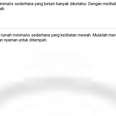
inimalis sederhana yang belum banyak diketahui. Dengan melihat
ah.
n rumah minimalis sederhana yang kelihatan mewah. Mulailah m
an nyaman untuk ditempati.