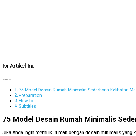
Isi Artikel Ini:
75 Model Desain Rumah Minimalis Sederhana Kelihatan Me
Preparation
How to
Subtitles
75 Model Desain Rumah Minimalis Sede
Jika Anda ingin memiliki rumah dengan desain minimalis yang 