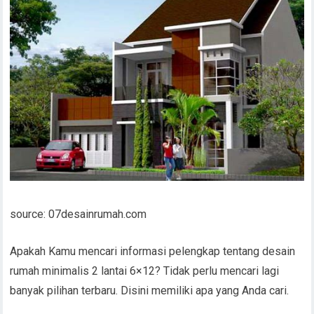
source: 07desainrumah.com
Apakah Kamu mencari informasi pelengkap tentang desain
rumah minimalis 2 lantai 6×12? Tidak perlu mencari lagi
banyak pilihan terbaru. Disini memiliki apa yang Anda cari.