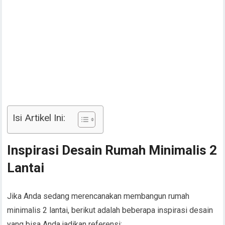
Isi Artikel Ini:
Inspirasi Desain Rumah Minimalis 2
Lantai
Jika Anda sedang merencanakan membangun rumah
minimalis 2 lantai, berikut adalah beberapa inspirasi desain
yang bisa Anda jadikan referensi: