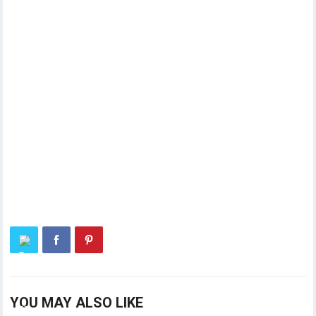
YOU MAY ALSO LIKE