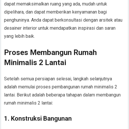
dapat memaksimalkan ruang yang ada, mudah untuk
dipelihara, dan dapat memberikan kenyamanan bagi
penghuninya. Anda dapat berkonsultasi dengan arsitek atau
desainer interior untuk mendapatkan inspirasi dan saran
yang lebih baik.
Proses Membangun Rumah
Minimalis 2 Lantai
Setelah semua persiapan selesai, langkah selanjutnya
adalah memulai proses pembangunan rumah minimalis 2
lantai. Berikut adalah beberapa tahapan dalam membangun
rumah minimalis 2 lantai:
1. Konstruksi Bangunan