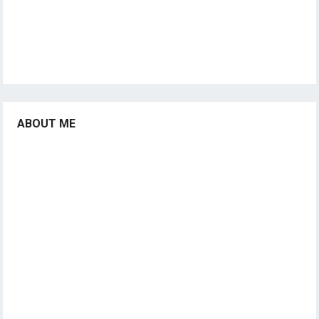
ABOUT ME