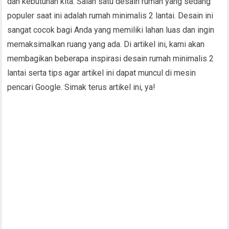
dan kebutuhan kita. Salah satu desain rumah yang sedang
populer saat ini adalah rumah minimalis 2 lantai. Desain ini
sangat cocok bagi Anda yang memiliki lahan luas dan ingin
memaksimalkan ruang yang ada. Di artikel ini, kami akan
membagikan beberapa inspirasi desain rumah minimalis 2
lantai serta tips agar artikel ini dapat muncul di mesin
pencari Google. Simak terus artikel ini, ya!