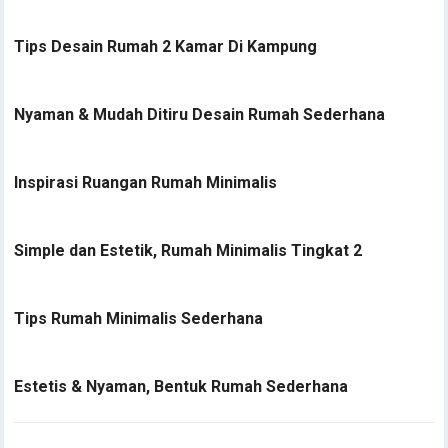
Tips Desain Rumah 2 Kamar Di Kampung
Nyaman & Mudah Ditiru Desain Rumah Sederhana
Inspirasi Ruangan Rumah Minimalis
Simple dan Estetik, Rumah Minimalis Tingkat 2
Tips Rumah Minimalis Sederhana
Estetis & Nyaman, Bentuk Rumah Sederhana