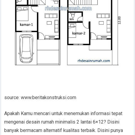
source: www.beritakonstruksi.com
Apakah Kamu mencari untuk menemukan informasi tepat
mengenai desain rumah minimalis 2 lantai 6×12? Disini
banyak bermacam alternatif kualitas terbaik. Disini punya