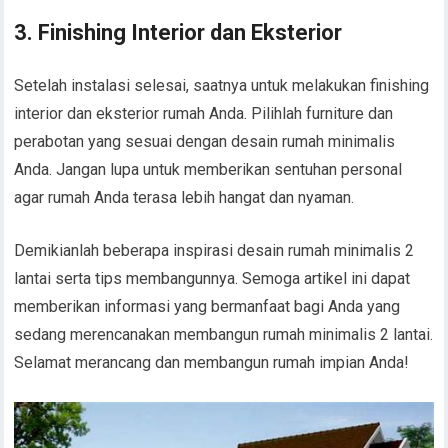
3. Finishing Interior dan Eksterior
Setelah instalasi selesai, saatnya untuk melakukan finishing
interior dan eksterior rumah Anda. Pilihlah furniture dan
perabotan yang sesuai dengan desain rumah minimalis
Anda. Jangan lupa untuk memberikan sentuhan personal
agar rumah Anda terasa lebih hangat dan nyaman.
Demikianlah beberapa inspirasi desain rumah minimalis 2
lantai serta tips membangunnya. Semoga artikel ini dapat
memberikan informasi yang bermanfaat bagi Anda yang
sedang merencanakan membangun rumah minimalis 2 lantai.
Selamat merancang dan membangun rumah impian Anda!