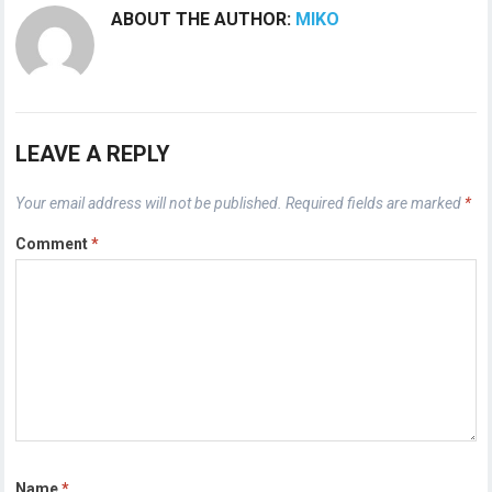
ABOUT THE AUTHOR:
MIKO
LEAVE A REPLY
Your email address will not be published.
Required fields are marked
*
Comment
*
Name
*