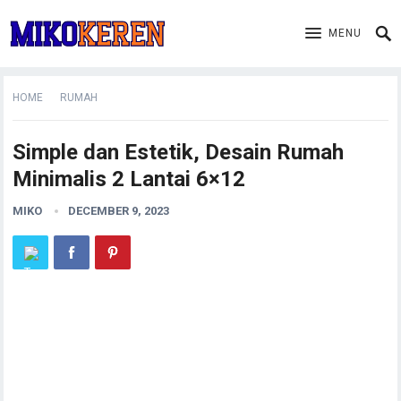
MENU
HOME
RUMAH
Simple dan Estetik, Desain Rumah
Minimalis 2 Lantai 6×12
MIKO
DECEMBER 9, 2023