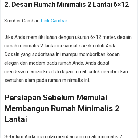
2. Desain Rumah Minimalis 2 Lantai 6×12
Sumber Gambar:
Link Gambar
Jika Anda memiliki lahan dengan ukuran 6×12 meter, desain
rumah minimalis 2 lantai ini sangat cocok untuk Anda.
Desain yang sederhana ini mampu memberikan kesan
elegan dan modern pada rumah Anda. Anda dapat
mendesain taman kecil di depan rumah untuk memberikan
sentuhan alam pada rumah minimalis ini.
Persiapan Sebelum Memulai
Membangun Rumah Minimalis 2
Lantai
Sebelum Anda memulai membangun rumah minimalis 2