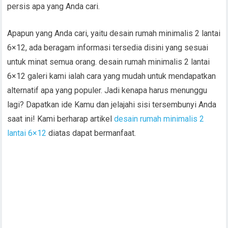
persis apa yang Anda cari.
Apapun yang Anda cari, yaitu desain rumah minimalis 2 lantai
6×12, ada beragam informasi tersedia disini yang sesuai
untuk minat semua orang. desain rumah minimalis 2 lantai
6×12 galeri kami ialah cara yang mudah untuk mendapatkan
alternatif apa yang populer. Jadi kenapa harus menunggu
lagi? Dapatkan ide Kamu dan jelajahi sisi tersembunyi Anda
saat ini! Kami berharap artikel
desain rumah minimalis 2
lantai 6×12
diatas dapat bermanfaat.