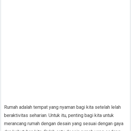
Rumah adalah tempat yang nyaman bagi kita setelah lelah
beraktivitas seharian. Untuk itu, penting bagi kita untuk
merancang rumah dengan desain yang sesuai dengan gaya