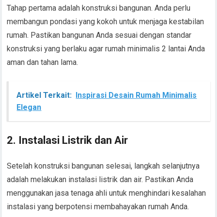
Tahap pertama adalah konstruksi bangunan. Anda perlu
membangun pondasi yang kokoh untuk menjaga kestabilan
rumah. Pastikan bangunan Anda sesuai dengan standar
konstruksi yang berlaku agar rumah minimalis 2 lantai Anda
aman dan tahan lama.
Artikel Terkait:
Inspirasi Desain Rumah Minimalis
Elegan
2. Instalasi Listrik dan Air
Setelah konstruksi bangunan selesai, langkah selanjutnya
adalah melakukan instalasi listrik dan air. Pastikan Anda
menggunakan jasa tenaga ahli untuk menghindari kesalahan
instalasi yang berpotensi membahayakan rumah Anda.