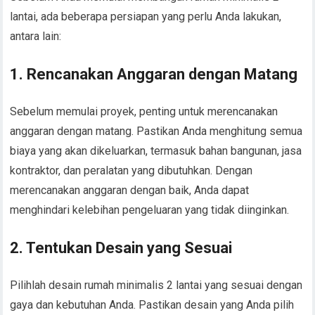
lantai, ada beberapa persiapan yang perlu Anda lakukan,
antara lain:
1. Rencanakan Anggaran dengan Matang
Sebelum memulai proyek, penting untuk merencanakan
anggaran dengan matang. Pastikan Anda menghitung semua
biaya yang akan dikeluarkan, termasuk bahan bangunan, jasa
kontraktor, dan peralatan yang dibutuhkan. Dengan
merencanakan anggaran dengan baik, Anda dapat
menghindari kelebihan pengeluaran yang tidak diinginkan.
2. Tentukan Desain yang Sesuai
Pilihlah desain rumah minimalis 2 lantai yang sesuai dengan
gaya dan kebutuhan Anda. Pastikan desain yang Anda pilih