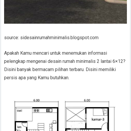
source: sidesainrumahminimalis.blogspot.com
Apakah Kamu mencari untuk menemukan informasi
pelengkap mengenai desain rumah minimalis 2 lantai 6×12?
Disini banyak bermacam pilihan terbaru. Disini memiliki
persis apa yang Kamu butuhkan.