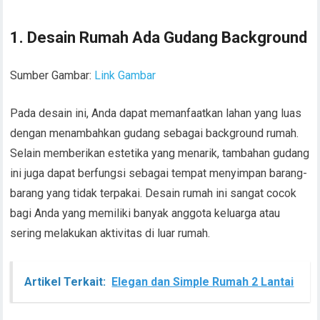
1. Desain Rumah Ada Gudang Background
Sumber Gambar:
Link Gambar
Pada desain ini, Anda dapat memanfaatkan lahan yang luas
dengan menambahkan gudang sebagai background rumah.
Selain memberikan estetika yang menarik, tambahan gudang
ini juga dapat berfungsi sebagai tempat menyimpan barang-
barang yang tidak terpakai. Desain rumah ini sangat cocok
bagi Anda yang memiliki banyak anggota keluarga atau
sering melakukan aktivitas di luar rumah.
Artikel Terkait:
Elegan dan Simple Rumah 2 Lantai