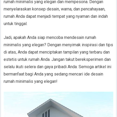
rumah minimalis yang elegan dan mempesona. Dengan
menyelaraskan konsep desain, warna, dan pencahayaan,
rumah Anda dapat menjadi tempat yang nyaman dan indah
untuk tinggal.
Jadi, apakah Anda siap mencoba mendesain rumah
minimalis yang elegan? Dengan menyimak inspirasi dan tips
di atas, Anda dapat menciptakan tampilan yang terbaru dan
estetis untuk rumah Anda. Jangan takut bereksperimen dan
selalu ikuti selera dan gaya pribadi Anda. Semoga artikel ini
bermanfaat bagi Anda yang sedang mencari ide desain
rumah minimalis yang elegan!