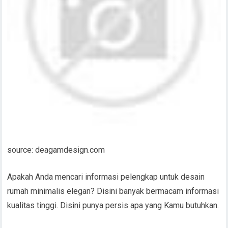
source: deagamdesign.com
Apakah Anda mencari informasi pelengkap untuk desain
rumah minimalis elegan? Disini banyak bermacam informasi
kualitas tinggi. Disini punya persis apa yang Kamu butuhkan.