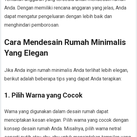
Anda. Dengan memiliki rencana anggaran yang jelas, Anda
dapat mengatur pengeluaran dengan lebih baik dan
menghindari pemborosan.
Cara Mendesain Rumah Minimalis
Yang Elegan
Jika Anda ingin rumah minimalis Anda terlihat lebih elegan,
berikut adalah beberapa tips yang dapat Anda terapkan:
1. Pilih Warna yang Cocok
Warna yang digunakan dalam desain rumah dapat
menciptakan kesan elegan. Pilih warna yang cocok dengan
konsep desain rumah Anda. Misalnya, pilih warna netral