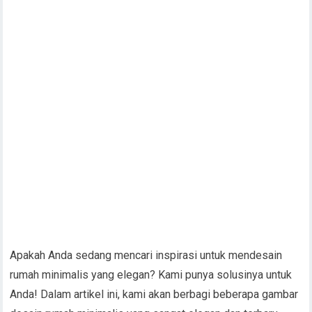
Apakah Anda sedang mencari inspirasi untuk mendesain
rumah minimalis yang elegan? Kami punya solusinya untuk
Anda! Dalam artikel ini, kami akan berbagi beberapa gambar