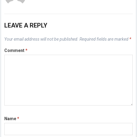
LEAVE A REPLY
Your email address will not be published.
Required fields are marked
*
Comment
*
Name
*