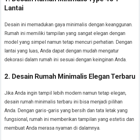
Lantai
Desain ini memadukan gaya minimalis dengan keanggunan.
Rumah ini memiliki tampilan yang sangat elegan dengan
model yang simpel namun tetap mencuri perhatian. Dengan
lantai yang luas, Anda dapat dengan mudah mengatur
dekorasi dalam rumah ini sesuai dengan keinginan Anda.
2. Desain Rumah Minimalis Elegan Terbaru
Jika Anda ingin tampil lebih modern namun tetap elegan,
desain rumah minimalis terbaru ini bisa menjadi pilihan
Anda. Dengan garis-garis yang bersih dan tata letak yang
fungsional, rumah ini memberikan tampilan yang estetis dan
membuat Anda merasa nyaman di dalamnya.