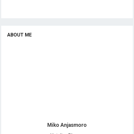
ABOUT ME
Miko Anjasmoro