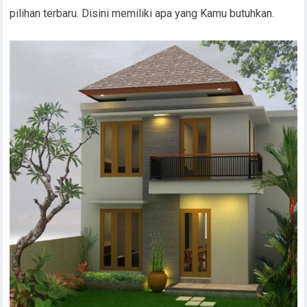
pilihan terbaru. Disini memiliki apa yang Kamu butuhkan.