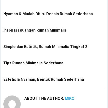
Nyaman & Mudah Ditiru Desain Rumah Sederhana
Inspirasi Ruangan Rumah Minimalis
Simple dan Estetik, Rumah Minimalis Tingkat 2
Tips Rumah Minimalis Sederhana
Estetis & Nyaman, Bentuk Rumah Sederhana
ABOUT THE AUTHOR:
MIKO