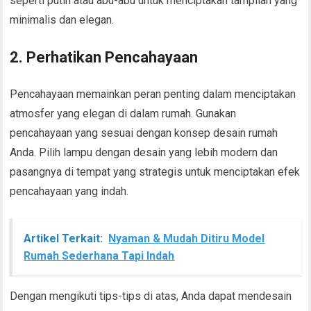
seperti putih atau abu-abu untuk menciptakan tampilan yang
minimalis dan elegan.
2. Perhatikan Pencahayaan
Pencahayaan memainkan peran penting dalam menciptakan
atmosfer yang elegan di dalam rumah. Gunakan
pencahayaan yang sesuai dengan konsep desain rumah
Anda. Pilih lampu dengan desain yang lebih modern dan
pasangnya di tempat yang strategis untuk menciptakan efek
pencahayaan yang indah.
Artikel Terkait:
Nyaman & Mudah Ditiru Model
Rumah Sederhana Tapi Indah
Dengan mengikuti tips-tips di atas, Anda dapat mendesain