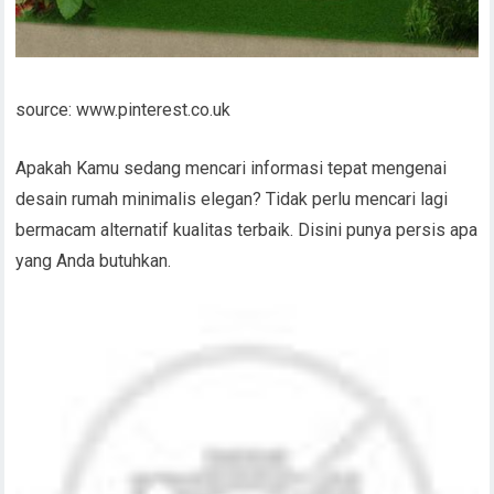
source: www.pinterest.co.uk
Apakah Kamu sedang mencari informasi tepat mengenai
desain rumah minimalis elegan? Tidak perlu mencari lagi
bermacam alternatif kualitas terbaik. Disini punya persis apa
yang Anda butuhkan.