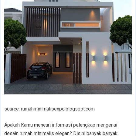
source: rumahminimalisexpo.blogspot.com
Apakah Kamu mencari informasi pelengkap mengenai
desain rumah minimalis elegan? Disini banyak banyak