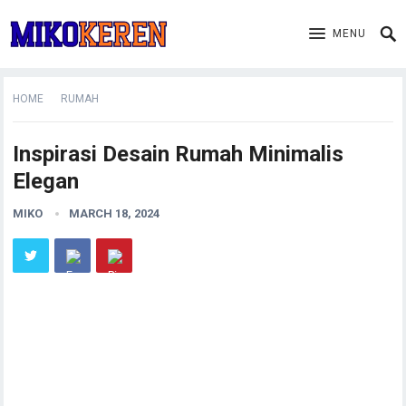
MENU
HOME
RUMAH
Inspirasi Desain Rumah Minimalis
Elegan
MIKO
MARCH 18, 2024