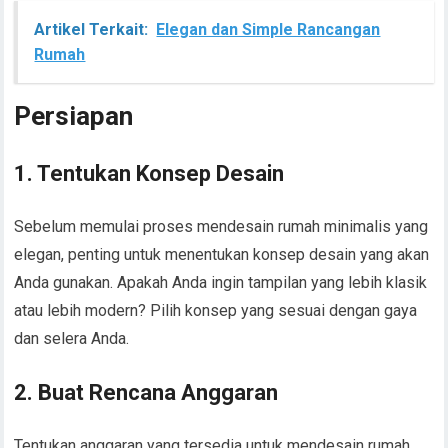
Artikel Terkait:
Elegan dan Simple Rancangan
Rumah
Persiapan
1. Tentukan Konsep Desain
Sebelum memulai proses mendesain rumah minimalis yang
elegan, penting untuk menentukan konsep desain yang akan
Anda gunakan. Apakah Anda ingin tampilan yang lebih klasik
atau lebih modern? Pilih konsep yang sesuai dengan gaya
dan selera Anda.
2. Buat Rencana Anggaran
Tentukan anggaran yang tersedia untuk mendesain rumah