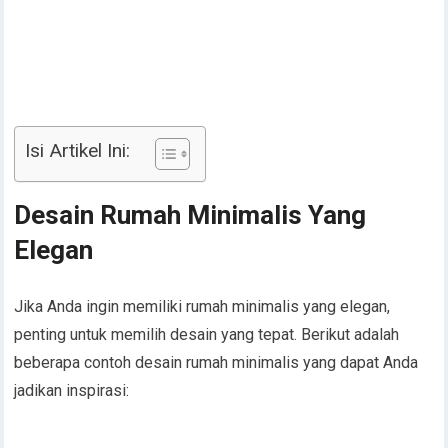
Isi Artikel Ini:
Desain Rumah Minimalis Yang
Elegan
Jika Anda ingin memiliki rumah minimalis yang elegan,
penting untuk memilih desain yang tepat. Berikut adalah
beberapa contoh desain rumah minimalis yang dapat Anda
jadikan inspirasi: