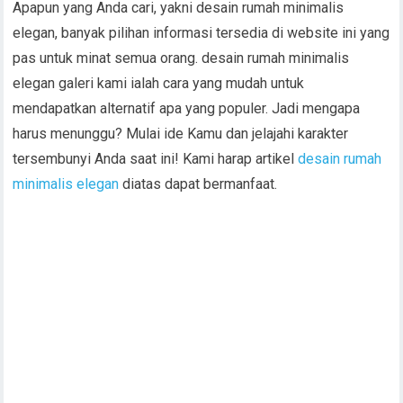
Apapun yang Anda cari, yakni desain rumah minimalis
elegan, banyak pilihan informasi tersedia di website ini yang
pas untuk minat semua orang. desain rumah minimalis
elegan galeri kami ialah cara yang mudah untuk
mendapatkan alternatif apa yang populer. Jadi mengapa
harus menunggu? Mulai ide Kamu dan jelajahi karakter
tersembunyi Anda saat ini! Kami harap artikel
desain rumah
minimalis elegan
diatas dapat bermanfaat.