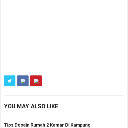
YOU MAY ALSO LIKE
Tips Desain Rumah 2 Kamar Di Kampung