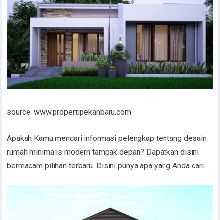
source: www.propertipekanbaru.com
Apakah Kamu mencari informasi pelengkap tentang desain
rumah minimalis modern tampak depan? Dapatkan disini
bermacam pilihan terbaru. Disini punya apa yang Anda cari.