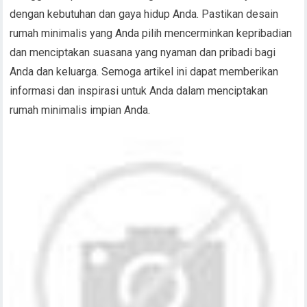
dengan kebutuhan dan gaya hidup Anda. Pastikan desain
rumah minimalis yang Anda pilih mencerminkan kepribadian
dan menciptakan suasana yang nyaman dan pribadi bagi
Anda dan keluarga. Semoga artikel ini dapat memberikan
informasi dan inspirasi untuk Anda dalam menciptakan
rumah minimalis impian Anda.