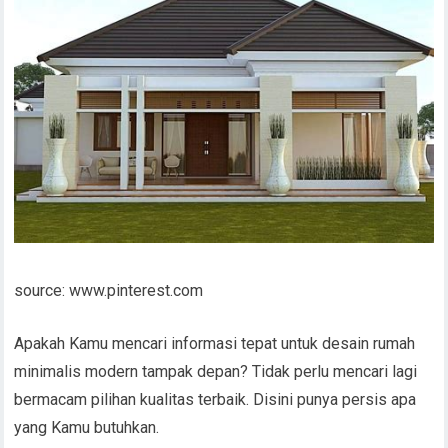
source: www.pinterest.com
Apakah Kamu mencari informasi tepat untuk desain rumah
minimalis modern tampak depan? Tidak perlu mencari lagi
bermacam pilihan kualitas terbaik. Disini punya persis apa
yang Kamu butuhkan.