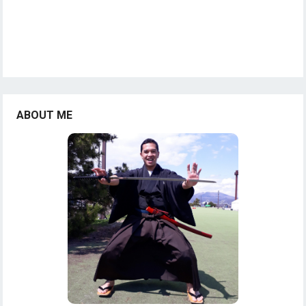
ABOUT ME