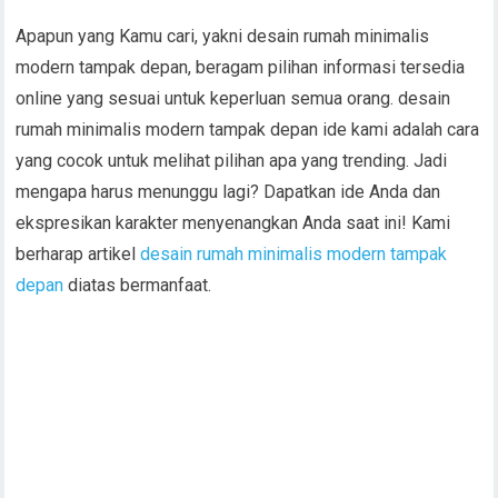
Apapun yang Kamu cari, yakni desain rumah minimalis
modern tampak depan, beragam pilihan informasi tersedia
online yang sesuai untuk keperluan semua orang. desain
rumah minimalis modern tampak depan ide kami adalah cara
yang cocok untuk melihat pilihan apa yang trending. Jadi
mengapa harus menunggu lagi? Dapatkan ide Anda dan
ekspresikan karakter menyenangkan Anda saat ini! Kami
berharap artikel
desain rumah minimalis modern tampak
depan
diatas bermanfaat.