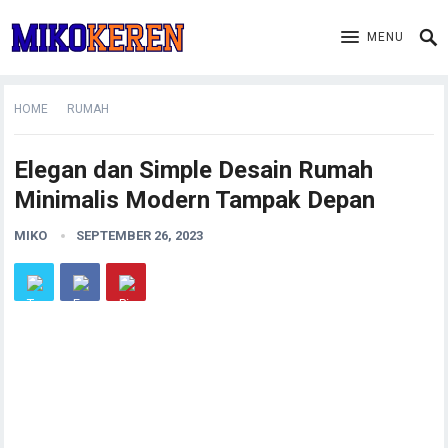
MENU
HOME
RUMAH
Elegan dan Simple Desain Rumah
Minimalis Modern Tampak Depan
MIKO
SEPTEMBER 26, 2023