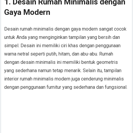
1. Desain Rumah Minimalis dengan
Gaya Modern
Desain rumah minimalis dengan gaya modern sangat cocok
untuk Anda yang menginginkan tampilan yang bersih dan
simpel. Desain ini memiliki ciri khas dengan penggunaan
warna netral seperti putih, hitam, dan abu-abu. Rumah
dengan desain minimalis ini memiliki bentuk geometris
yang sederhana namun tetap menarik. Selain itu, tampilan
interior rumah minimalis modern juga cenderung minimalis
dengan penggunaan furnitur yang sederhana dan fungsional.