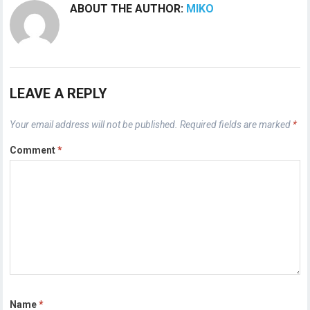
ABOUT THE AUTHOR:
MIKO
LEAVE A REPLY
Your email address will not be published.
Required fields are marked
*
Comment
*
Name
*