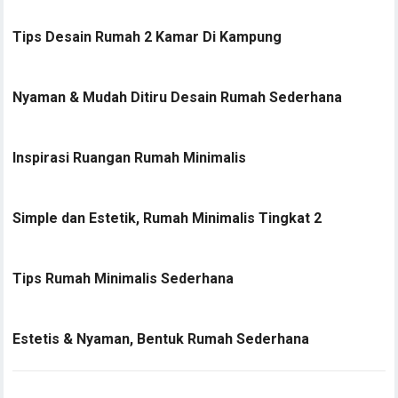
Tips Desain Rumah 2 Kamar Di Kampung
Nyaman & Mudah Ditiru Desain Rumah Sederhana
Inspirasi Ruangan Rumah Minimalis
Simple dan Estetik, Rumah Minimalis Tingkat 2
Tips Rumah Minimalis Sederhana
Estetis & Nyaman, Bentuk Rumah Sederhana