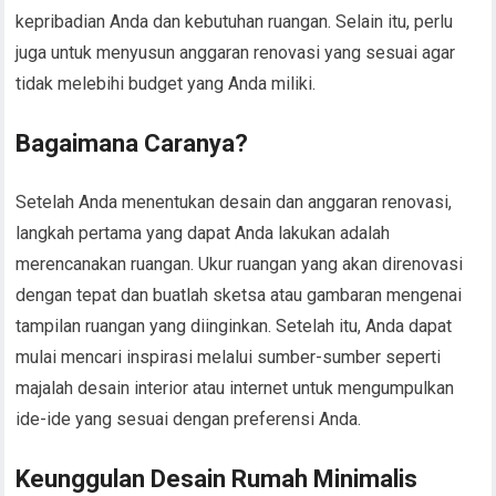
kepribadian Anda dan kebutuhan ruangan. Selain itu, perlu
juga untuk menyusun anggaran renovasi yang sesuai agar
tidak melebihi budget yang Anda miliki.
Bagaimana Caranya?
Setelah Anda menentukan desain dan anggaran renovasi,
langkah pertama yang dapat Anda lakukan adalah
merencanakan ruangan. Ukur ruangan yang akan direnovasi
dengan tepat dan buatlah sketsa atau gambaran mengenai
tampilan ruangan yang diinginkan. Setelah itu, Anda dapat
mulai mencari inspirasi melalui sumber-sumber seperti
majalah desain interior atau internet untuk mengumpulkan
ide-ide yang sesuai dengan preferensi Anda.
Keunggulan Desain Rumah Minimalis