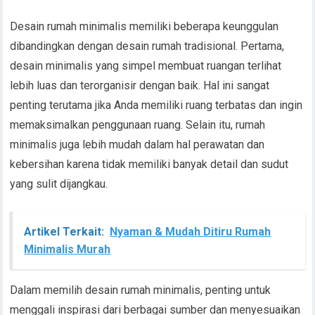
Desain rumah minimalis memiliki beberapa keunggulan
dibandingkan dengan desain rumah tradisional. Pertama,
desain minimalis yang simpel membuat ruangan terlihat
lebih luas dan terorganisir dengan baik. Hal ini sangat
penting terutama jika Anda memiliki ruang terbatas dan ingin
memaksimalkan penggunaan ruang. Selain itu, rumah
minimalis juga lebih mudah dalam hal perawatan dan
kebersihan karena tidak memiliki banyak detail dan sudut
yang sulit dijangkau.
Artikel Terkait:
Nyaman & Mudah Ditiru Rumah
Minimalis Murah
Dalam memilih desain rumah minimalis, penting untuk
menggali inspirasi dari berbagai sumber dan menyesuaikan