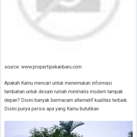
source: www.propertipekanbaru.com
Apakah Kamu mencari untuk menemukan informasi
tambahan untuk desain rumah minimalis modern tampak
depan? Disini banyak bermacam alternatif kualitas terbaik.
Disini punya persis apa yang Kamu butuhkan.