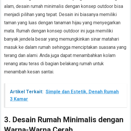
alam, desain rumah minimalis dengan konsep outdoor bisa
menjadi pilihan yang tepat. Desain ini biasanya memiliki
taman yang luas dengan tanaman hijau yang menyegarkan
mata. Rumah dengan konsep outdoor ini juga memiliki
banyak jendela besar yang memungkinkan sinar matahari
masuk ke dalam rumah sehingga menciptakan suasana yang
terang dan alami. Anda juga dapat menambahkan kolam
renang atau teras di bagian belakang rumah untuk
menambah kesan santai.
Artikel Terkait:
Simple dan Estetik, Denah Rumah
3 Kamar
3. Desain Rumah Minimalis dengan
Warna-Warna Cerah