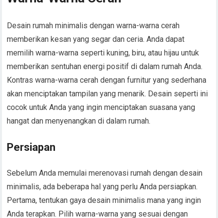
Desain rumah minimalis dengan warna-warna cerah
memberikan kesan yang segar dan ceria. Anda dapat
memilih warna-warna seperti kuning, biru, atau hijau untuk
memberikan sentuhan energi positif di dalam rumah Anda.
Kontras warna-warna cerah dengan furnitur yang sederhana
akan menciptakan tampilan yang menarik. Desain seperti ini
cocok untuk Anda yang ingin menciptakan suasana yang
hangat dan menyenangkan di dalam rumah.
Persiapan
Sebelum Anda memulai merenovasi rumah dengan desain
minimalis, ada beberapa hal yang perlu Anda persiapkan.
Pertama, tentukan gaya desain minimalis mana yang ingin
Anda terapkan. Pilih warna-warna yang sesuai dengan