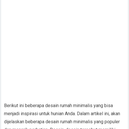
Berikut ini beberapa desain rumah minimalis yang bisa
menjadi inspirasi untuk hunian Anda. Dalam artikel ini, akan
dijelaskan beberapa desain rumah minimalis yang populer