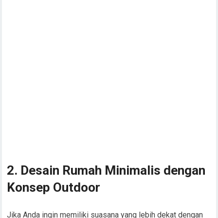
2. Desain Rumah Minimalis dengan
Konsep Outdoor
Jika Anda ingin memiliki suasana yang lebih dekat dengan