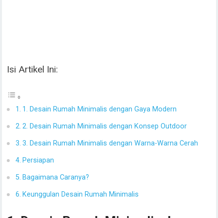
Isi Artikel Ini:
1. Desain Rumah Minimalis dengan Gaya Modern
2. Desain Rumah Minimalis dengan Konsep Outdoor
3. Desain Rumah Minimalis dengan Warna-Warna Cerah
Persiapan
Bagaimana Caranya?
Keunggulan Desain Rumah Minimalis