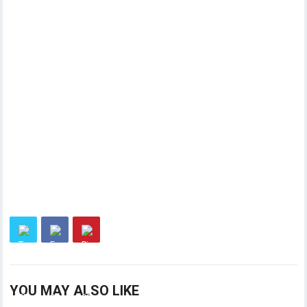
YOU MAY ALSO LIKE