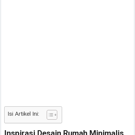
Isi Artikel Ini:
Inspirasi Desain Rumah Minimalis