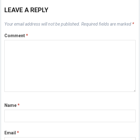
LEAVE A REPLY
Your email address will not be published.
Required fields are marked
*
Comment
*
Name
*
Email
*