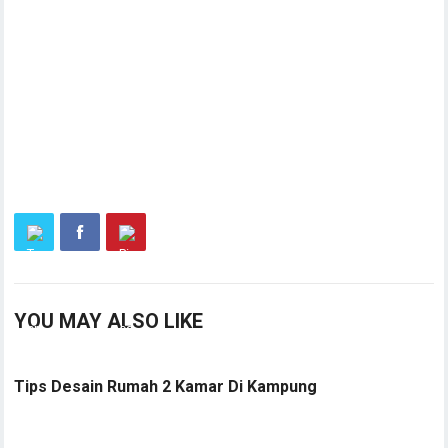
YOU MAY ALSO LIKE
Tips Desain Rumah 2 Kamar Di Kampung