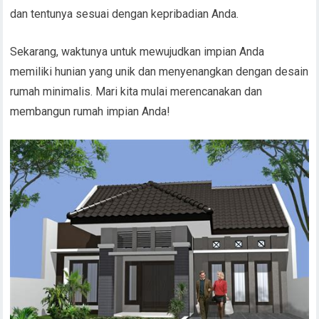
dan tentunya sesuai dengan kepribadian Anda.
Sekarang, waktunya untuk mewujudkan impian Anda
memiliki hunian yang unik dan menyenangkan dengan desain
rumah minimalis. Mari kita mulai merencanakan dan
membangun rumah impian Anda!