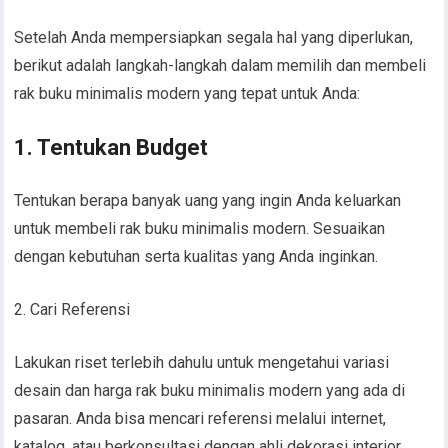
Setelah Anda mempersiapkan segala hal yang diperlukan,
berikut adalah langkah-langkah dalam memilih dan membeli
rak buku minimalis modern yang tepat untuk Anda:
1. Tentukan Budget
Tentukan berapa banyak uang yang ingin Anda keluarkan
untuk membeli rak buku minimalis modern. Sesuaikan
dengan kebutuhan serta kualitas yang Anda inginkan.
2. Cari Referensi
Lakukan riset terlebih dahulu untuk mengetahui variasi
desain dan harga rak buku minimalis modern yang ada di
pasaran. Anda bisa mencari referensi melalui internet,
katalog, atau berkonsultasi dengan ahli dekorasi interior.