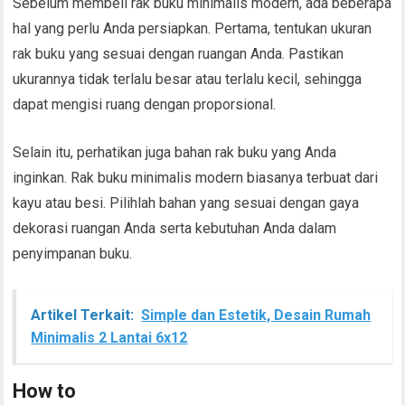
Sebelum membeli rak buku minimalis modern, ada beberapa
hal yang perlu Anda persiapkan. Pertama, tentukan ukuran
rak buku yang sesuai dengan ruangan Anda. Pastikan
ukurannya tidak terlalu besar atau terlalu kecil, sehingga
dapat mengisi ruang dengan proporsional.
Selain itu, perhatikan juga bahan rak buku yang Anda
inginkan. Rak buku minimalis modern biasanya terbuat dari
kayu atau besi. Pilihlah bahan yang sesuai dengan gaya
dekorasi ruangan Anda serta kebutuhan Anda dalam
penyimpanan buku.
Artikel Terkait:
Simple dan Estetik, Desain Rumah
Minimalis 2 Lantai 6x12
How to