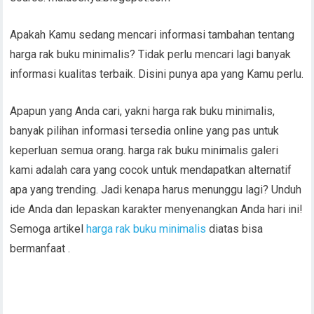
Apakah Kamu sedang mencari informasi tambahan tentang
harga rak buku minimalis? Tidak perlu mencari lagi banyak
informasi kualitas terbaik. Disini punya apa yang Kamu perlu.
Apapun yang Anda cari, yakni harga rak buku minimalis,
banyak pilihan informasi tersedia online yang pas untuk
keperluan semua orang. harga rak buku minimalis galeri
kami adalah cara yang cocok untuk mendapatkan alternatif
apa yang trending. Jadi kenapa harus menunggu lagi? Unduh
ide Anda dan lepaskan karakter menyenangkan Anda hari ini!
Semoga artikel
harga rak buku minimalis
diatas bisa
bermanfaat .