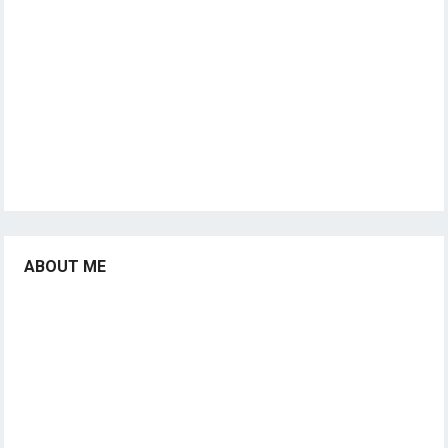
ABOUT ME