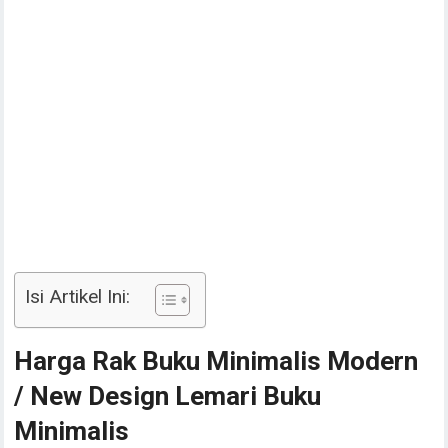
Isi Artikel Ini:
Harga Rak Buku Minimalis Modern
/ New Design Lemari Buku
Minimalis