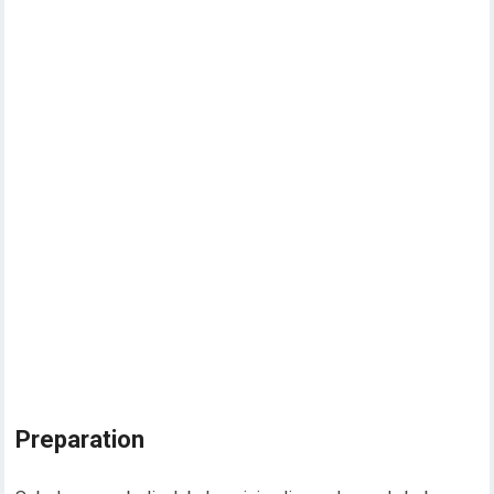
Preparation