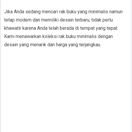
Jika Anda sedang mencari rak buku yang minimalis namun
tetap modern dan memiliki desain terbaru, tidak perlu
khawatir karena Anda telah berada di tempat yang tepat.
Kami menawarkan koleksi rak buku minimalis dengan
desain yang menarik dan harga yang terjangkau.