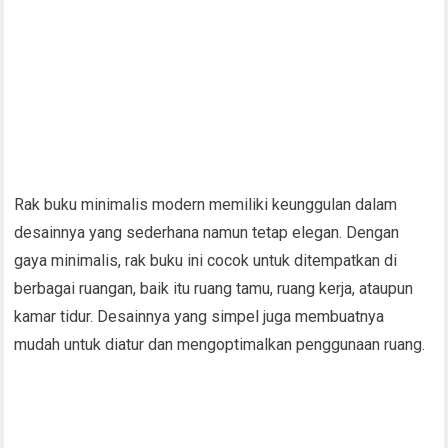
Rak buku minimalis modern memiliki keunggulan dalam
desainnya yang sederhana namun tetap elegan. Dengan
gaya minimalis, rak buku ini cocok untuk ditempatkan di
berbagai ruangan, baik itu ruang tamu, ruang kerja, ataupun
kamar tidur. Desainnya yang simpel juga membuatnya
mudah untuk diatur dan mengoptimalkan penggunaan ruang.