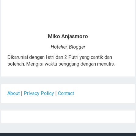
Miko Anjasmoro
Hotelier, Blogger
Dikaruniai dengan Istri dan 2 Putri yang cantik dan
solehah. Mengisi waktu senggang dengan menulis.
About
|
Privacy Policy
|
Contact