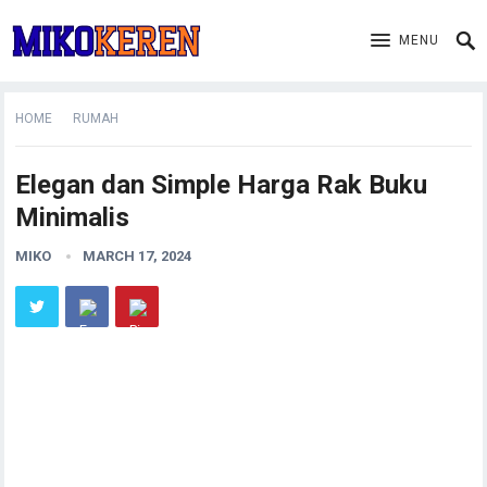
MENU
HOME
RUMAH
Elegan dan Simple Harga Rak Buku
Minimalis
MIKO
MARCH 17, 2024