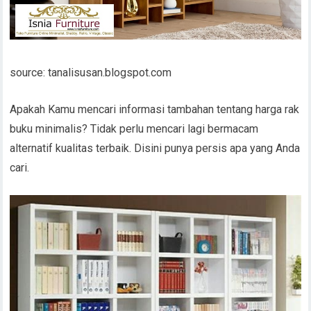
source: tanalisusan.blogspot.com
Apakah Kamu mencari informasi tambahan tentang harga rak
buku minimalis? Tidak perlu mencari lagi bermacam
alternatif kualitas terbaik. Disini punya persis apa yang Anda
cari.