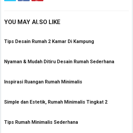
YOU MAY ALSO LIKE
Tips Desain Rumah 2 Kamar Di Kampung
Nyaman & Mudah Ditiru Desain Rumah Sederhana
Inspirasi Ruangan Rumah Minimalis
Simple dan Estetik, Rumah Minimalis Tingkat 2
Tips Rumah Minimalis Sederhana