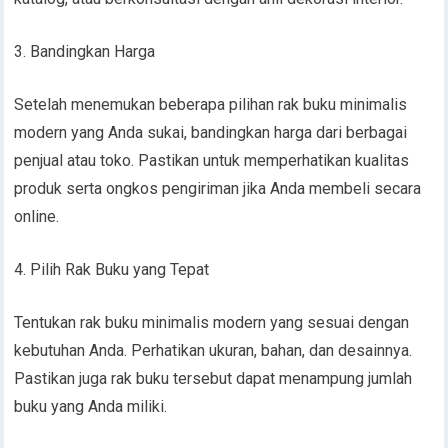
3. Bandingkan Harga
Setelah menemukan beberapa pilihan rak buku minimalis
modern yang Anda sukai, bandingkan harga dari berbagai
penjual atau toko. Pastikan untuk memperhatikan kualitas
produk serta ongkos pengiriman jika Anda membeli secara
online.
4. Pilih Rak Buku yang Tepat
Tentukan rak buku minimalis modern yang sesuai dengan
kebutuhan Anda. Perhatikan ukuran, bahan, dan desainnya.
Pastikan juga rak buku tersebut dapat menampung jumlah
buku yang Anda miliki.