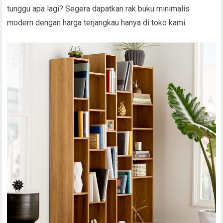
tunggu apa lagi? Segera dapatkan rak buku minimalis
modern dengan harga terjangkau hanya di toko kami.