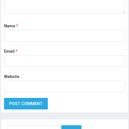
Name
*
Email
*
Website
Search