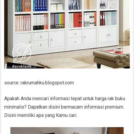
source: rakrumahku.blogspot.com
Apakah Anda mencari informasi tepat untuk harga rak buku
minimalis? Dapatkan disini bermacam informasi premium.
Disini memiliki apa yang Kamu cari.