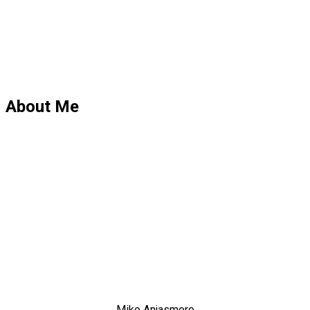
About Me
Miko Anjasmoro