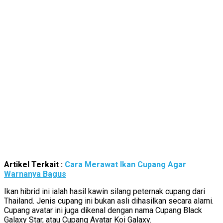
Artikel Terkait :
Cara Merawat Ikan Cupang Agar
Warnanya Bagus
Ikan hibrid ini ialah hasil kawin silang peternak cupang dari
Thailand. Jenis cupang ini bukan asli dihasilkan secara alami.
Cupang avatar ini juga dikenal dengan nama Cupang Black
Galaxy Star, atau Cupang Avatar Koi Galaxy.