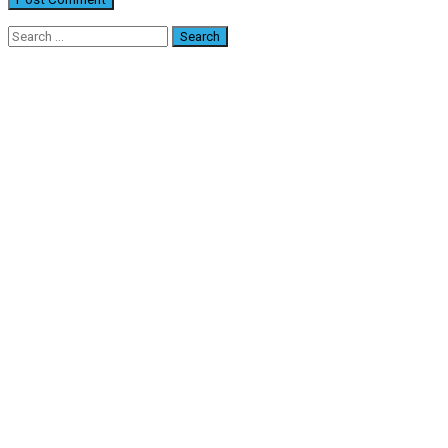
Search
for: