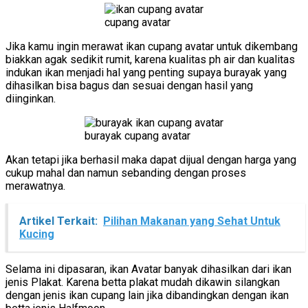
cupang avatar
Jika kamu ingin merawat ikan cupang avatar untuk dikembang
biakkan agak sedikit rumit, karena kualitas ph air dan kualitas
indukan ikan menjadi hal yang penting supaya burayak yang
dihasilkan bisa bagus dan sesuai dengan hasil yang
diinginkan.
burayak cupang avatar
Akan tetapi jika berhasil maka dapat dijual dengan harga yang
cukup mahal dan namun sebanding dengan proses
merawatnya.
Artikel Terkait:
Pilihan Makanan yang Sehat Untuk
Kucing
Selama ini dipasaran, ikan Avatar banyak dihasilkan dari ikan
jenis Plakat. Karena betta plakat mudah dikawin silangkan
dengan jenis ikan cupang lain jika dibandingkan dengan ikan