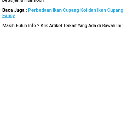
betta jenis Halfmoon.
Baca Juga :
Perbedaan Ikan Cupang Koi dan Ikan Cupang
Fancy
Masih Butuh Info ? Klik Artikel Terkait Yang Ada di Bawah Ini :