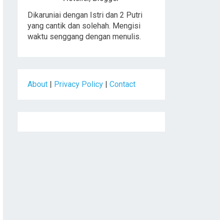
Dikaruniai dengan Istri dan 2 Putri
yang cantik dan solehah. Mengisi
waktu senggang dengan menulis.
About
|
Privacy Policy
|
Contact