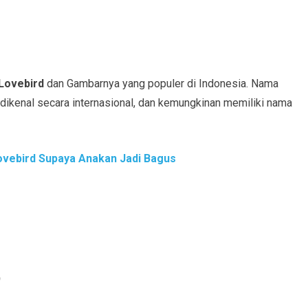
 Lovebird
dan Gambarnya yang populer di Indonesia. Nama
dikenal secara internasional, dan kemungkinan memiliki nama
vebird Supaya Anakan Jadi Bagus
)