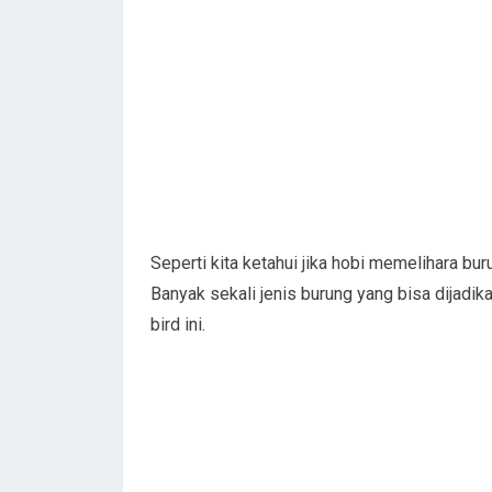
Seperti kita ketahui jika hobi memelihara bu
Banyak sekali jenis burung yang bisa dijadika
bird ini.