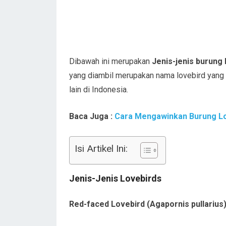
Dibawah ini merupakan
Jenis-jenis burung
yang diambil merupakan nama lovebird yang 
lain di Indonesia.
Baca Juga :
Cara Mengawinkan Burung Lo
Isi Artikel Ini:
Jenis-Jenis Lovebirds
Red-faced Lovebird (Agapornis pullarius