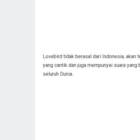
Lovebird tidak berasal dari Indonesia, akan 
yang cantik dan juga mempunyai suara yang
seluruh Dunia.