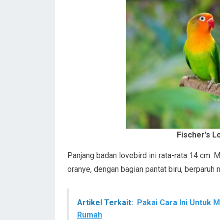
Fischer’s L
Panjang badan lovebird ini rata-rata 14 cm. 
oranye, dengan bagian pantat biru, berparuh 
Artikel Terkait:
Pakai Cara Ini Untuk 
Rumah