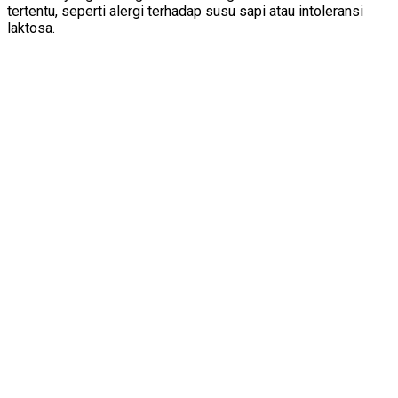
tertentu, seperti alergi terhadap susu sapi atau intoleransi
laktosa.