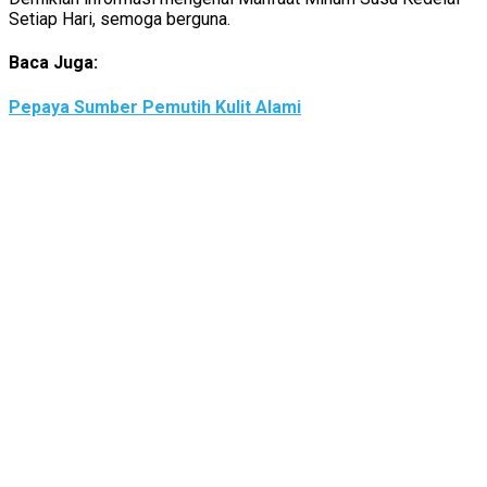
Setiap Hari, semoga berguna.
Baca Juga:
Pepaya Sumber Pemutih Kulit Alami