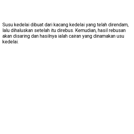
Susu kedelai dibuat dari kacang kedelai yang telah direndam,
lalu dihaluskan setelah itu direbus. Kemudian, hasil rebusan
akan disaring dan hasilnya ialah cairan yang dinamakan usu
kedelai.