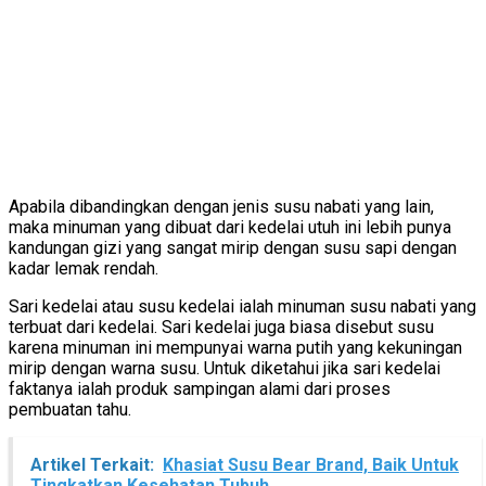
Apabila dibandingkan dengan jenis susu nabati yang lain,
maka minuman yang dibuat dari kedelai utuh ini lebih punya
kandungan gizi yang sangat mirip dengan susu sapi dengan
kadar lemak rendah.
Sari kedelai atau susu kedelai ialah minuman susu nabati yang
terbuat dari kedelai. Sari kedelai juga biasa disebut susu
karena minuman ini mempunyai warna putih yang kekuningan
mirip dengan warna susu. Untuk diketahui jika sari kedelai
faktanya ialah produk sampingan alami dari proses
pembuatan tahu.
Artikel Terkait:
Khasiat Susu Bear Brand, Baik Untuk
Tingkatkan Kesehatan Tubuh