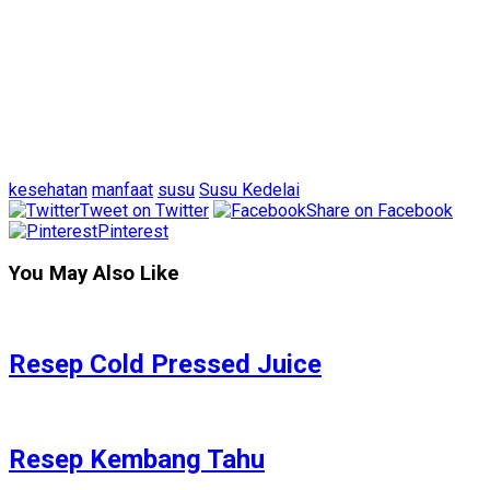
kesehatan
manfaat
susu
Susu Kedelai
Tweet on Twitter
Share on Facebook
Pinterest
You May Also Like
Resep Cold Pressed Juice
Resep Kembang Tahu