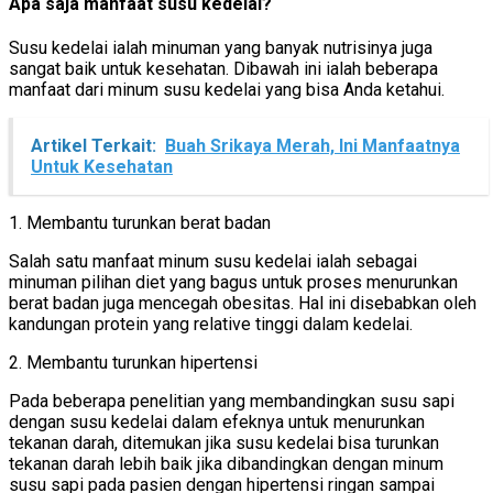
Apa saja manfaat susu kedelai?
Susu kedelai ialah minuman yang banyak nutrisinya juga
sangat baik untuk kesehatan. Dibawah ini ialah beberapa
manfaat dari minum susu kedelai yang bisa Anda ketahui.
Artikel Terkait:
Buah Srikaya Merah, Ini Manfaatnya
Untuk Kesehatan
1. Membantu turunkan berat badan
Salah satu manfaat minum susu kedelai ialah sebagai
minuman pilihan diet yang bagus untuk proses menurunkan
berat badan juga mencegah obesitas. Hal ini disebabkan oleh
kandungan protein yang relative tinggi dalam kedelai.
2. Membantu turunkan hipertensi
Pada beberapa penelitian yang membandingkan susu sapi
dengan susu kedelai dalam efeknya untuk menurunkan
tekanan darah, ditemukan jika susu kedelai bisa turunkan
tekanan darah lebih baik jika dibandingkan dengan minum
susu sapi pada pasien dengan hipertensi ringan sampai