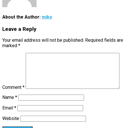
About the Author:
miko
Leave a Reply
Your email address will not be published.
Required fields are
marked
*
Comment
*
Name
*
Email
*
Website