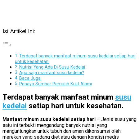
Isi Artikel Ini:
Terdapat banyak manfaat minum susu kedelai setiap hari
untuk kesehatan.
Nutrisi Yang Ada Di Susu Kedelai
Apa saja manfaat susu kedelai?
Baca Juga:
Pepaya Sumber Pemutih Kulit Alami
Terdapat banyak manfaat minum
susu
kedelai
setiap hari untuk kesehatan.
Manfaat minum susu kedelai setiap hari
– Jenis susu yang
satu ini terbukti mengandung banyak nutrisi yang
menguntungkan untuk tubuh dan aman dikonsumsi oleh
merekan yang sedang diet atau dengan kondisi medis