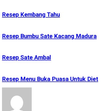
Resep Kembang Tahu
Resep Bumbu Sate Kacang Madura
Resep Sate Ambal
Resep Menu Buka Puasa Untuk Diet