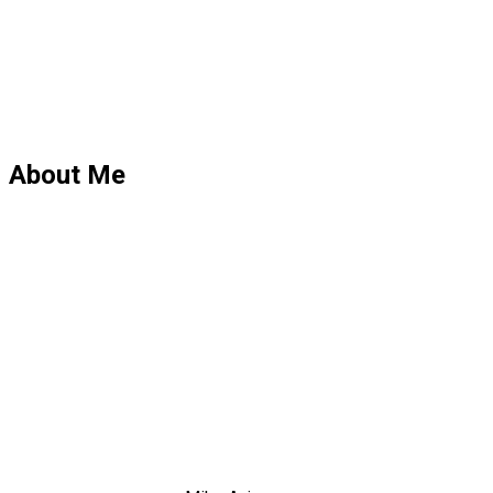
About Me