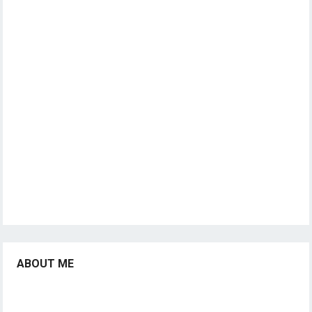
ABOUT ME