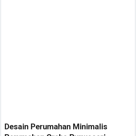
Desain Perumahan Minimalis