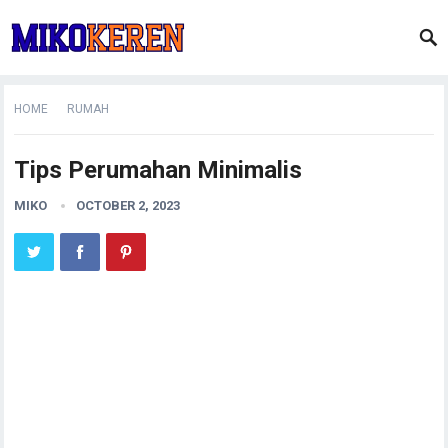
HOME
RUMAH
Tips Perumahan Minimalis
MIKO
OCTOBER 2, 2023