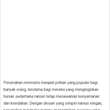
Perumahan minimalis menjadi pilihan yang populer bagi
banyak orang, terutama bagi mereka yang menginginkan
hunian sederhana namun tetap menawarkan kenyamanan
dan keindahan. Dengan desain yang simpel namun elegan,