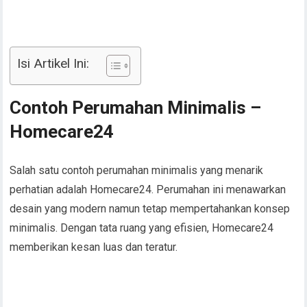
Isi Artikel Ini:
Contoh Perumahan Minimalis –
Homecare24
Salah satu contoh perumahan minimalis yang menarik
perhatian adalah Homecare24. Perumahan ini menawarkan
desain yang modern namun tetap mempertahankan konsep
minimalis. Dengan tata ruang yang efisien, Homecare24
memberikan kesan luas dan teratur.