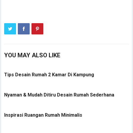
YOU MAY ALSO LIKE
Tips Desain Rumah 2 Kamar Di Kampung
Nyaman & Mudah Ditiru Desain Rumah Sederhana
Inspirasi Ruangan Rumah Minimalis