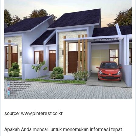
source: www.pinterest.co.kr
Apakah Anda mencari untuk menemukan informasi tepat