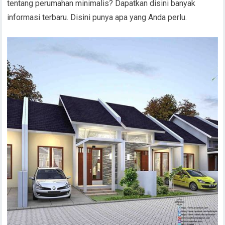
tentang perumahan minimalis? Dapatkan disini banyak
informasi terbaru. Disini punya apa yang Anda perlu.