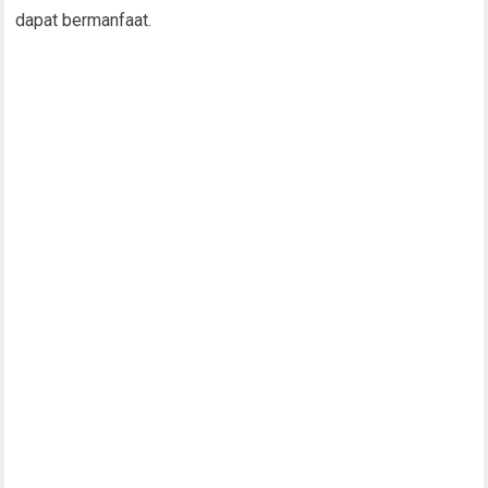
dapat bermanfaat.