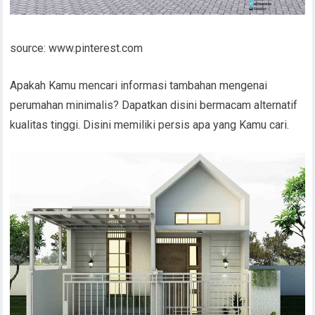
source: www.pinterest.com
Apakah Kamu mencari informasi tambahan mengenai
perumahan minimalis? Dapatkan disini bermacam alternatif
kualitas tinggi. Disini memiliki persis apa yang Kamu cari.