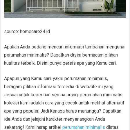
source: homecare24.id
Apakah Anda sedang mencari informasi tambahan mengenai
perumahan minimalis? Dapatkan disini bermacam pilihan
kualitas terbaik. Disini punya persis apa yang Kamu cari.
Apapun yang Kamu cari, yakni perumahan minimalis,
beragam pilihan informasi tersedia di website ini yang
sesuai untuk keperluan semua orang. perumahan minimalis
koleksi kami adalah cara yang cocok untuk melihat alternatif
apa yang populer. Jadi kenapa harus menunggu? Dapatkan
ide Anda dan jelajahi karakter menyenangkan Anda
sekarang! Kami harap artikel
perumahan minimalis
diatas