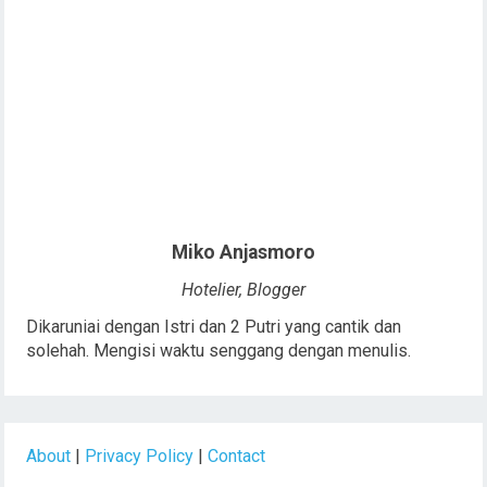
Miko Anjasmoro
Hotelier, Blogger
Dikaruniai dengan Istri dan 2 Putri yang cantik dan
solehah. Mengisi waktu senggang dengan menulis.
About
|
Privacy Policy
|
Contact