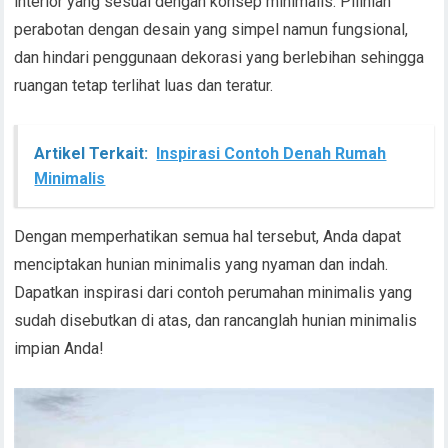
interior yang sesuai dengan konsep minimalis. Pilihlah
perabotan dengan desain yang simpel namun fungsional,
dan hindari penggunaan dekorasi yang berlebihan sehingga
ruangan tetap terlihat luas dan teratur.
Artikel Terkait:
Inspirasi Contoh Denah Rumah
Minimalis
Dengan memperhatikan semua hal tersebut, Anda dapat
menciptakan hunian minimalis yang nyaman dan indah.
Dapatkan inspirasi dari contoh perumahan minimalis yang
sudah disebutkan di atas, dan rancanglah hunian minimalis
impian Anda!