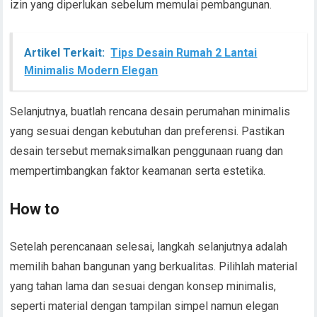
izin yang diperlukan sebelum memulai pembangunan.
Artikel Terkait:
Tips Desain Rumah 2 Lantai
Minimalis Modern Elegan
Selanjutnya, buatlah rencana desain perumahan minimalis
yang sesuai dengan kebutuhan dan preferensi. Pastikan
desain tersebut memaksimalkan penggunaan ruang dan
mempertimbangkan faktor keamanan serta estetika.
How to
Setelah perencanaan selesai, langkah selanjutnya adalah
memilih bahan bangunan yang berkualitas. Pilihlah material
yang tahan lama dan sesuai dengan konsep minimalis,
seperti material dengan tampilan simpel namun elegan