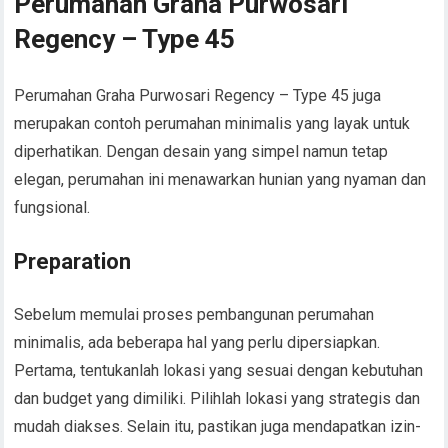
Perumahan Graha Purwosari
Regency – Type 45
Perumahan Graha Purwosari Regency – Type 45 juga
merupakan contoh perumahan minimalis yang layak untuk
diperhatikan. Dengan desain yang simpel namun tetap
elegan, perumahan ini menawarkan hunian yang nyaman dan
fungsional.
Preparation
Sebelum memulai proses pembangunan perumahan
minimalis, ada beberapa hal yang perlu dipersiapkan.
Pertama, tentukanlah lokasi yang sesuai dengan kebutuhan
dan budget yang dimiliki. Pilihlah lokasi yang strategis dan
mudah diakses. Selain itu, pastikan juga mendapatkan izin-