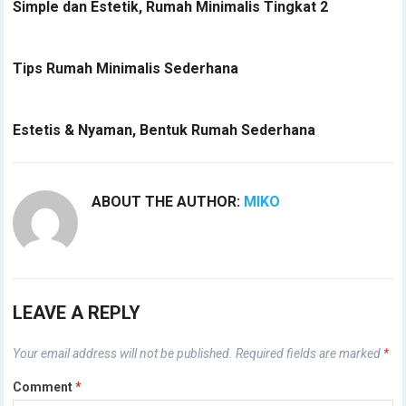
Simple dan Estetik, Rumah Minimalis Tingkat 2
Tips Rumah Minimalis Sederhana
Estetis & Nyaman, Bentuk Rumah Sederhana
ABOUT THE AUTHOR:
MIKO
LEAVE A REPLY
Your email address will not be published.
Required fields are marked
*
Comment
*