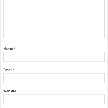
Name
*
Email
*
Website