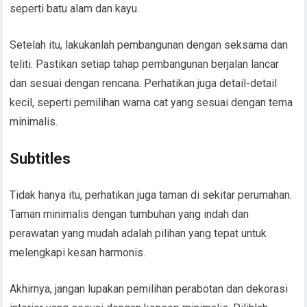
seperti batu alam dan kayu.
Setelah itu, lakukanlah pembangunan dengan seksama dan
teliti. Pastikan setiap tahap pembangunan berjalan lancar
dan sesuai dengan rencana. Perhatikan juga detail-detail
kecil, seperti pemilihan warna cat yang sesuai dengan tema
minimalis.
Subtitles
Tidak hanya itu, perhatikan juga taman di sekitar perumahan.
Taman minimalis dengan tumbuhan yang indah dan
perawatan yang mudah adalah pilihan yang tepat untuk
melengkapi kesan harmonis.
Akhirnya, jangan lupakan pemilihan perabotan dan dekorasi