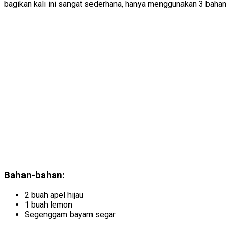
bagikan kali ini sangat sederhana, hanya menggunakan 3 bahan 
Bahan-bahan:
2 buah apel hijau
1 buah lemon
Segenggam bayam segar