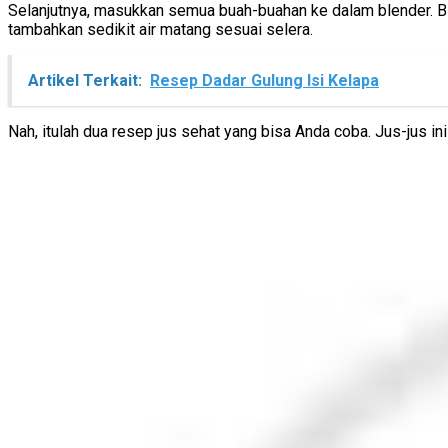
Selanjutnya, masukkan semua buah-buahan ke dalam blender. Ble
tambahkan sedikit air matang sesuai selera.
Artikel Terkait:
Resep Dadar Gulung Isi Kelapa
Nah, itulah dua resep jus sehat yang bisa Anda coba. Jus-jus in