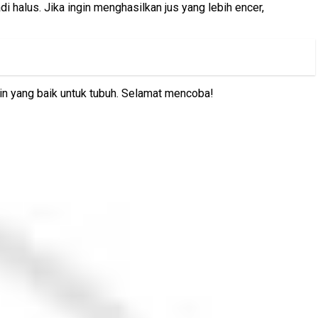
halus. Jika ingin menghasilkan jus yang lebih encer,
amin yang baik untuk tubuh. Selamat mencoba!