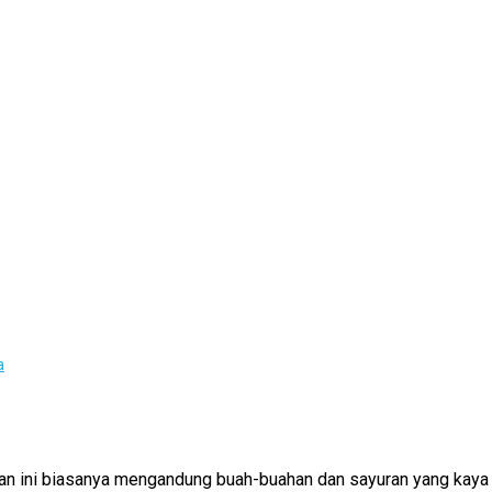
a
an ini biasanya mengandung buah-buahan dan sayuran yang kaya 