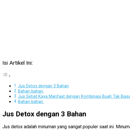
Isi Artikel Ini:
Jus Detox dengan 3 Bahan
Bahan-bahan:
Jus Sehat Kaya Manfaat dengan Kombinasi Buah Tak Bias
Bahan-bahan:
Jus Detox dengan 3 Bahan
Jus detox adalah minuman yang sangat populer saat ini. Minum