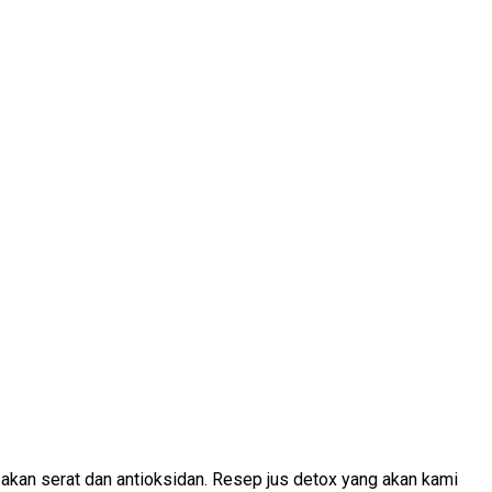
akan serat dan antioksidan. Resep jus detox yang akan kami