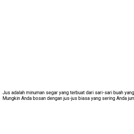
Jus adalah minuman segar yang terbuat dari sari-sari buah yan
Mungkin Anda bosan dengan jus-jus biasa yang sering Anda jumpai