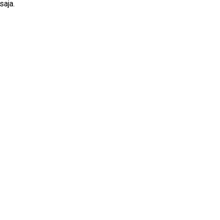
saja.