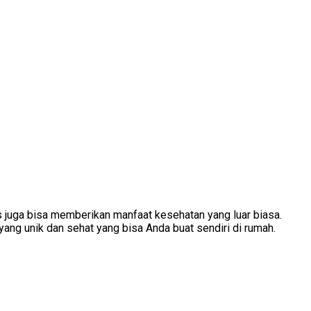
s juga bisa memberikan manfaat kesehatan yang luar biasa.
yang unik dan sehat yang bisa Anda buat sendiri di rumah.