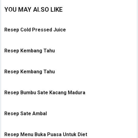
YOU MAY ALSO LIKE
Resep Cold Pressed Juice
Resep Kembang Tahu
Resep Kembang Tahu
Resep Bumbu Sate Kacang Madura
Resep Sate Ambal
Resep Menu Buka Puasa Untuk Diet