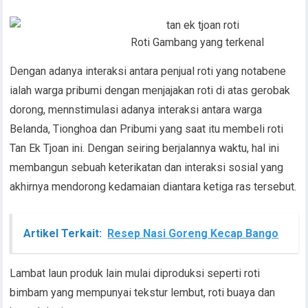
Roti Gambang yang terkenal
Dengan adanya interaksi antara penjual roti yang notabene
ialah warga pribumi dengan menjajakan roti di atas gerobak
dorong, mennstimulasi adanya interaksi antara warga
Belanda, Tionghoa dan Pribumi yang saat itu membeli roti
Tan Ek Tjoan ini. Dengan seiring berjalannya waktu, hal ini
membangun sebuah keterikatan dan interaksi sosial yang
akhirnya mendorong kedamaian diantara ketiga ras tersebut.
Artikel Terkait:
Resep Nasi Goreng Kecap Bango
Lambat laun produk lain mulai diproduksi seperti roti
bimbam yang mempunyai tekstur lembut, roti buaya dan