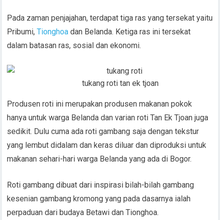
Pada zaman penjajahan, terdapat tiga ras yang tersekat yaitu
Pribumi,
Tionghoa
dan Belanda. Ketiga ras ini tersekat
dalam batasan ras, sosial dan ekonomi.
tukang roti tan ek tjoan
Produsen roti ini merupakan produsen makanan pokok
hanya untuk warga Belanda dan varian roti Tan Ek Tjoan juga
sedikit. Dulu cuma ada roti gambang saja dengan tekstur
yang lembut didalam dan keras diluar dan diproduksi untuk
makanan sehari-hari warga Belanda yang ada di Bogor.
Roti gambang dibuat dari inspirasi bilah-bilah gambang
kesenian gambang kromong yang pada dasarnya ialah
perpaduan dari budaya Betawi dan Tionghoa.