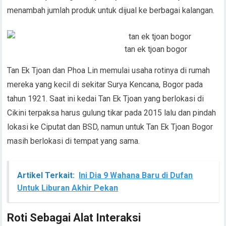
menambah jumlah produk untuk dijual ke berbagai kalangan.
tan ek tjoan bogor
Tan Ek Tjoan dan Phoa Lin memulai usaha rotinya di rumah
mereka yang kecil di sekitar Surya Kencana, Bogor pada
tahun 1921. Saat ini kedai Tan Ek Tjoan yang berlokasi di
Cikini terpaksa harus gulung tikar pada 2015 lalu dan pindah
lokasi ke Ciputat dan BSD, namun untuk Tan Ek Tjoan Bogor
masih berlokasi di tempat yang sama.
Artikel Terkait:
Ini Dia 9 Wahana Baru di Dufan
Untuk Liburan Akhir Pekan
Roti Sebagai Alat Interaksi