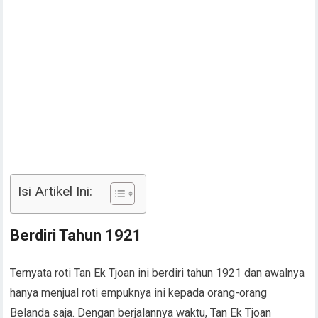
Isi Artikel Ini:
Berdiri Tahun 1921
Ternyata roti Tan Ek Tjoan ini berdiri tahun 1921 dan awalnya
hanya menjual roti empuknya ini kepada orang-orang
Belanda saja. Dengan berjalannya waktu, Tan Ek Tjoan