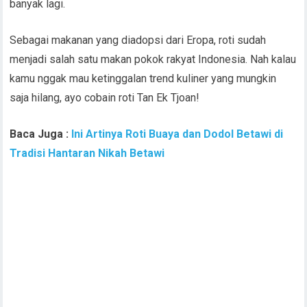
banyak lagi.
Sebagai makanan yang diadopsi dari Eropa, roti sudah
menjadi salah satu makan pokok rakyat Indonesia. Nah kalau
kamu nggak mau ketinggalan trend kuliner yang mungkin
saja hilang, ayo cobain roti Tan Ek Tjoan!
Baca Juga :
Ini Artinya Roti Buaya dan Dodol Betawi di
Tradisi Hantaran Nikah Betawi