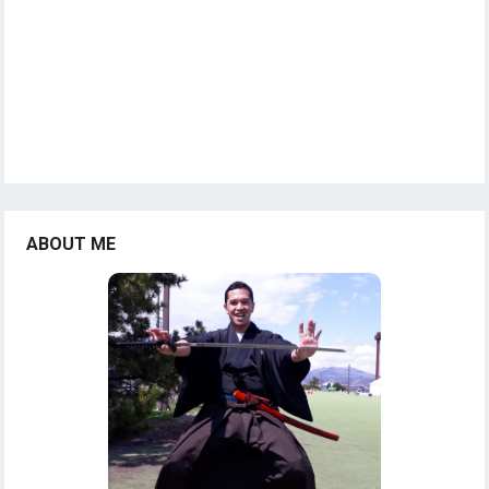
ABOUT ME