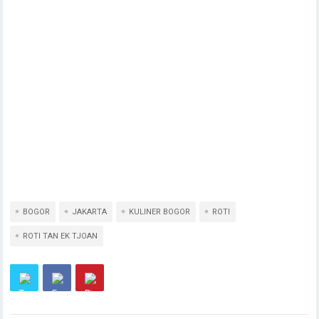
BOGOR
JAKARTA
KULINER BOGOR
ROTI
ROTI TAN EK TJOAN