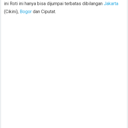
ini Roti ini hanya bisa dijumpai terbatas dibilangan
Jakarta
(Cikini),
Bogor
dan Ciputat.