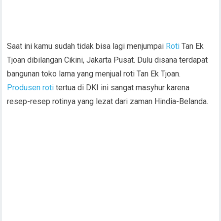
Saat ini kamu sudah tidak bisa lagi menjumpai
Roti
Tan Ek
Tjoan dibilangan Cikini, Jakarta Pusat. Dulu disana terdapat
bangunan toko lama yang menjual roti Tan Ek Tjoan.
Produsen roti
tertua di DKI ini sangat masyhur karena
resep-resep rotinya yang lezat dari zaman Hindia-Belanda.