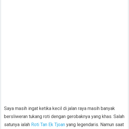
Saya masih ingat ketika kecil di jalan raya masih banyak
bersliweran tukang roti dengan gerobaknya yang khas. Salah
satunya ialah
Roti Tan Ek Tjoan
yang legendaris. Namun saat