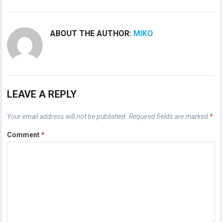
ABOUT THE AUTHOR:
MIKO
LEAVE A REPLY
Your email address will not be published.
Required fields are marked
*
Comment
*