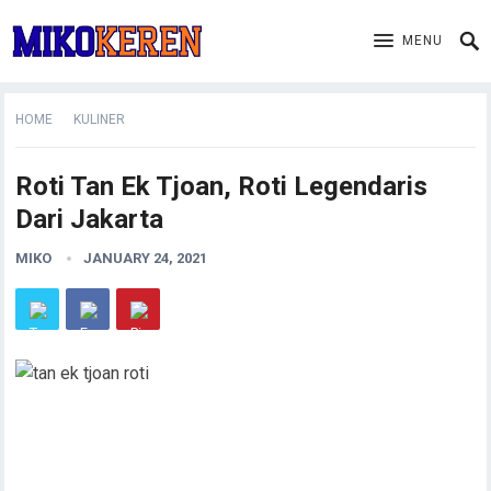
MENU
HOME
KULINER
Roti Tan Ek Tjoan, Roti Legendaris
Dari Jakarta
MIKO
JANUARY 24, 2021