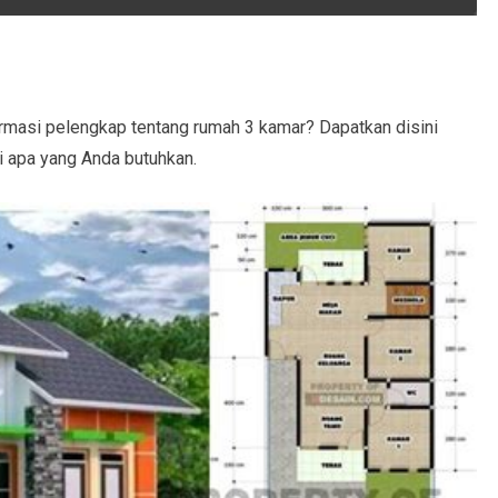
masi pelengkap tentang rumah 3 kamar? Dapatkan disini
i apa yang Anda butuhkan.