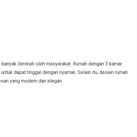
 banyak diminati oleh masyarakat. Rumah dengan 3 kamar
ntuk dapat tinggal dengan nyaman. Selain itu, desain rumah
esan yang modern dan elegan.