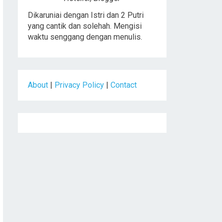
Dikaruniai dengan Istri dan 2 Putri
yang cantik dan solehah. Mengisi
waktu senggang dengan menulis.
About
|
Privacy Policy
|
Contact