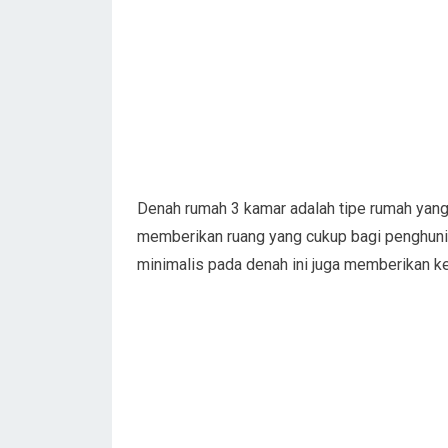
Denah rumah 3 kamar adalah tipe rumah yang
memberikan ruang yang cukup bagi penghuni u
minimalis pada denah ini juga memberikan k