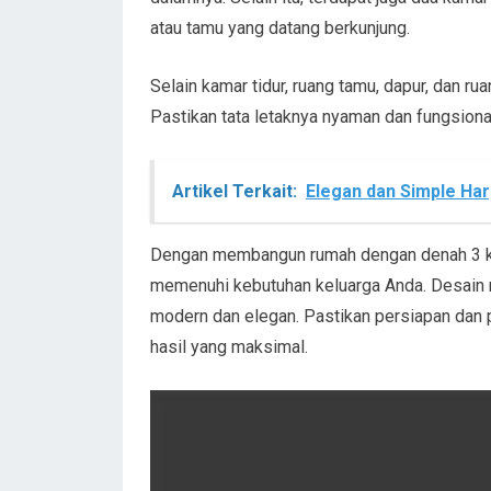
atau tamu yang datang berkunjung.
Selain kamar tidur, ruang tamu, dapur, dan r
Pastikan tata letaknya nyaman dan fungsiona
Artikel Terkait:
Elegan dan Simple Har
Dengan membangun rumah dengan denah 3 kam
memenuhi kebutuhan keluarga Anda. Desain 
modern dan elegan. Pastikan persiapan da
hasil yang maksimal.