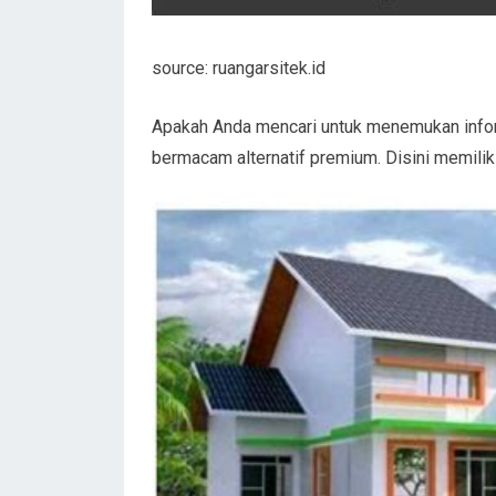
source: ruangarsitek.id
Apakah Anda mencari untuk menemukan infor
bermacam alternatif premium. Disini memilik