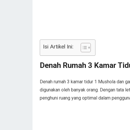
Isi Artikel Ini:
Denah Rumah 3 Kamar Tid
Denah rumah 3 kamar tidur 1 Mushola dan ga
digunakan oleh banyak orang. Dengan tata le
penghuni ruang yang optimal dalam pengguna