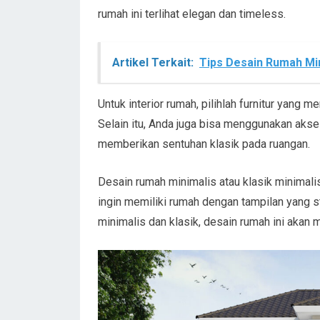
rumah ini terlihat elegan dan timeless.
Artikel Terkait:
Tips Desain Rumah Mi
Untuk interior rumah, pilihlah furnitur yang m
Selain itu, Anda juga bisa menggunakan akse
memberikan sentuhan klasik pada ruangan.
Desain rumah minimalis atau klasik minimalis
ingin memiliki rumah dengan tampilan yang
minimalis dan klasik, desain rumah ini aka