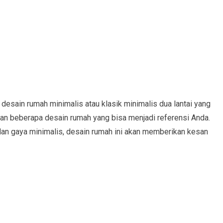
desain rumah minimalis atau klasik minimalis dua lantai yang
n beberapa desain rumah yang bisa menjadi referensi Anda.
n gaya minimalis, desain rumah ini akan memberikan kesan