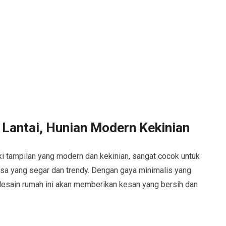
 Lantai, Hunian Modern Kekinian
iki tampilan yang modern dan kekinian, sangat cocok untuk
sa yang segar dan trendy. Dengan gaya minimalis yang
sain rumah ini akan memberikan kesan yang bersih dan