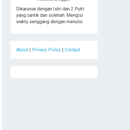
Dikaruniai dengan Istri dan 2 Putri
yang cantik dan solehah. Mengisi
waktu senggang dengan menulis.
About
|
Privacy Policy
|
Contact