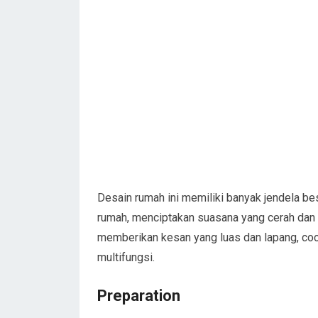
Desain rumah ini memiliki banyak jendela b
rumah, menciptakan suasana yang cerah dan 
memberikan kesan yang luas dan lapang, co
multifungsi.
Preparation