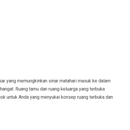
esar yang memungkinkan sinar matahari masuk ke dalam
hangat. Ruang tamu dan ruang keluarga yang terbuka
cok untuk Anda yang menyukai konsep ruang terbuka dan