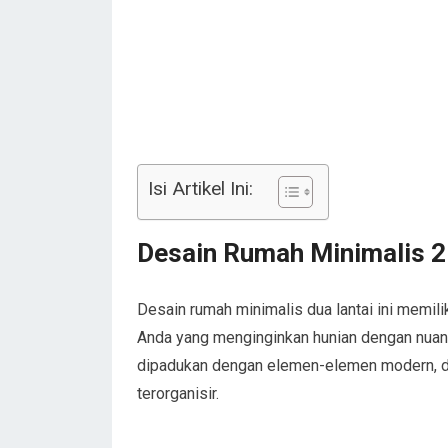
Isi Artikel Ini:
Desain Rumah Minimalis 2
Desain rumah minimalis dua lantai ini memil
Anda yang menginginkan hunian dengan nuan
dipadukan dengan elemen-elemen modern, de
terorganisir.