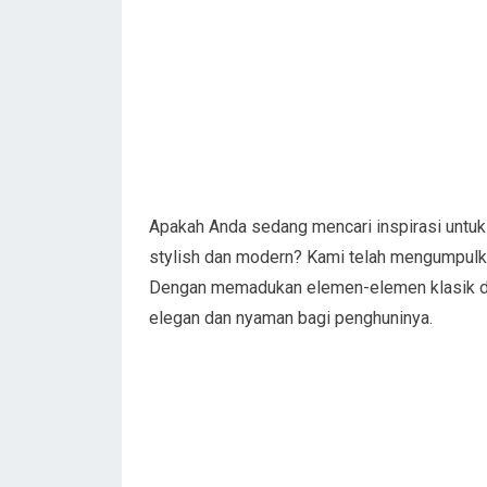
Apakah Anda sedang mencari inspirasi untuk 
stylish dan modern? Kami telah mengumpulka
Dengan memadukan elemen-elemen klasik da
elegan dan nyaman bagi penghuninya.