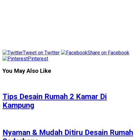
Tweet on Twitter
Share on Facebook
Pinterest
You May Also Like
Tips Desain Rumah 2 Kamar Di
Kampung
Nyaman & Mudah Ditiru Desain Rumah