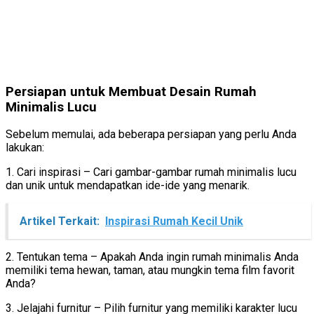
Persiapan untuk Membuat Desain Rumah
Minimalis Lucu
Sebelum memulai, ada beberapa persiapan yang perlu Anda
lakukan:
1. Cari inspirasi – Cari gambar-gambar rumah minimalis lucu
dan unik untuk mendapatkan ide-ide yang menarik.
Artikel Terkait:
Inspirasi Rumah Kecil Unik
2. Tentukan tema – Apakah Anda ingin rumah minimalis Anda
memiliki tema hewan, taman, atau mungkin tema film favorit
Anda?
3. Jelajahi furnitur – Pilih furnitur yang memiliki karakter lucu