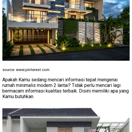
source: www.pinterest.com
Apakah Kamu sedang mencari informasi tepat mengenai
rumah minimalis modern 2 lantai? Tidak perlu mencari lagi
bermacam informasi kualitas terbaik. Disini memiliki apa yang
Kamu butuhkan.