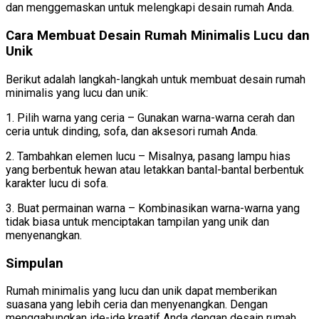
dan menggemaskan untuk melengkapi desain rumah Anda.
Cara Membuat Desain Rumah Minimalis Lucu dan
Unik
Berikut adalah langkah-langkah untuk membuat desain rumah
minimalis yang lucu dan unik:
1. Pilih warna yang ceria – Gunakan warna-warna cerah dan
ceria untuk dinding, sofa, dan aksesori rumah Anda.
2. Tambahkan elemen lucu – Misalnya, pasang lampu hias
yang berbentuk hewan atau letakkan bantal-bantal berbentuk
karakter lucu di sofa.
3. Buat permainan warna – Kombinasikan warna-warna yang
tidak biasa untuk menciptakan tampilan yang unik dan
menyenangkan.
Simpulan
Rumah minimalis yang lucu dan unik dapat memberikan
suasana yang lebih ceria dan menyenangkan. Dengan
menggabungkan ide-ide kreatif Anda dengan desain rumah