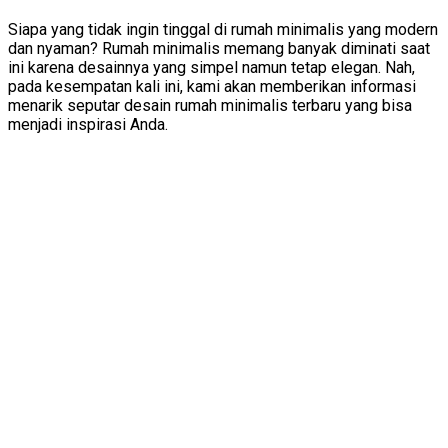
Siapa yang tidak ingin tinggal di rumah minimalis yang modern
dan nyaman? Rumah minimalis memang banyak diminati saat
ini karena desainnya yang simpel namun tetap elegan. Nah,
pada kesempatan kali ini, kami akan memberikan informasi
menarik seputar desain rumah minimalis terbaru yang bisa
menjadi inspirasi Anda.