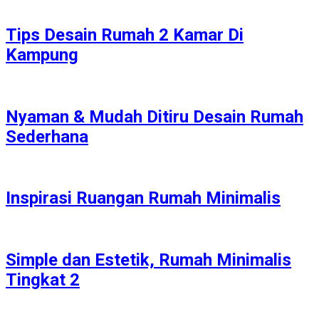
Tips Desain Rumah 2 Kamar Di
Kampung
Nyaman & Mudah Ditiru Desain Rumah
Sederhana
Inspirasi Ruangan Rumah Minimalis
Simple dan Estetik, Rumah Minimalis
Tingkat 2