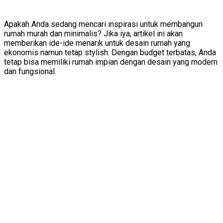
Apakah Anda sedang mencari inspirasi untuk membangun
rumah murah dan minimalis? Jika iya, artikel ini akan
memberikan ide-ide menarik untuk desain rumah yang
ekonomis namun tetap stylish. Dengan budget terbatas, Anda
tetap bisa memiliki rumah impian dengan desain yang modern
dan fungsional.