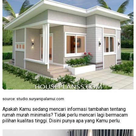
source: studio.suryanipalamui.com
Apakah Kamu sedang mencari informasi tambahan tentang
rumah murah minimalis? Tidak perlu mencari lagi bermacam
pilihan kualitas tinggi. Disini punya apa yang Kamu perlu.