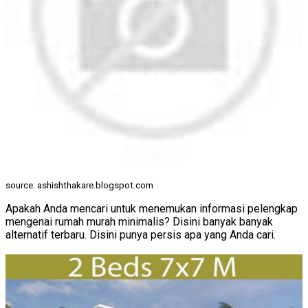
source: ashishthakare.blogspot.com
Apakah Anda mencari untuk menemukan informasi pelengkap
mengenai rumah murah minimalis? Disini banyak banyak
alternatif terbaru. Disini punya persis apa yang Anda cari.