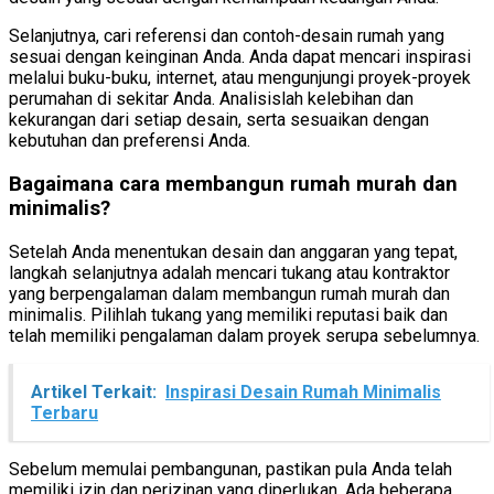
Selanjutnya, cari referensi dan contoh-desain rumah yang
sesuai dengan keinginan Anda. Anda dapat mencari inspirasi
melalui buku-buku, internet, atau mengunjungi proyek-proyek
perumahan di sekitar Anda. Analisislah kelebihan dan
kekurangan dari setiap desain, serta sesuaikan dengan
kebutuhan dan preferensi Anda.
Bagaimana cara membangun rumah murah dan
minimalis?
Setelah Anda menentukan desain dan anggaran yang tepat,
langkah selanjutnya adalah mencari tukang atau kontraktor
yang berpengalaman dalam membangun rumah murah dan
minimalis. Pilihlah tukang yang memiliki reputasi baik dan
telah memiliki pengalaman dalam proyek serupa sebelumnya.
Artikel Terkait:
Inspirasi Desain Rumah Minimalis
Terbaru
Sebelum memulai pembangunan, pastikan pula Anda telah
memiliki izin dan perizinan yang diperlukan. Ada beberapa