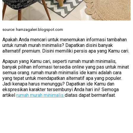
source: hamzagaleri.blogspot.com
Apakah Anda mencari untuk menemukan informasi tambahan
untuk rumah murah minimalis? Dapatkan disini banyak
alternatif premium. Disini memiliki persis apa yang Kamu cari.
Apapun yang Kamu cari, seperti rumah murah minimalis,
banyak pilihan informasi tersedia online yang pas untuk minat
semua orang. rumah murah minimalis ide kami adalah cara
yang tepat untuk mendapatkan alternatif apa yang populer.
Jadi kenapa harus menunggu? Dapatkan ide Kamu dan
ekspresikan karakter tersembunyi Anda hari ini! Semoga
artikel
rumah murah minimalis
diatas dapat bermanfaat.