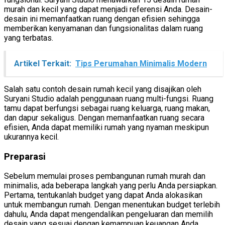
murah dan kecil yang dapat menjadi referensi Anda. Desain-
desain ini memanfaatkan ruang dengan efisien sehingga
memberikan kenyamanan dan fungsionalitas dalam ruang
yang terbatas.
Artikel Terkait:
Tips Perumahan Minimalis Modern
Salah satu contoh desain rumah kecil yang disajikan oleh
Suryani Studio adalah penggunaan ruang multi-fungsi. Ruang
tamu dapat berfungsi sebagai ruang keluarga, ruang makan,
dan dapur sekaligus. Dengan memanfaatkan ruang secara
efisien, Anda dapat memiliki rumah yang nyaman meskipun
ukurannya kecil.
Preparasi
Sebelum memulai proses pembangunan rumah murah dan
minimalis, ada beberapa langkah yang perlu Anda persiapkan.
Pertama, tentukanlah budget yang dapat Anda alokasikan
untuk membangun rumah. Dengan menentukan budget terlebih
dahulu, Anda dapat mengendalikan pengeluaran dan memilih
desain yang sesuai dengan kemampuan keuangan Anda.