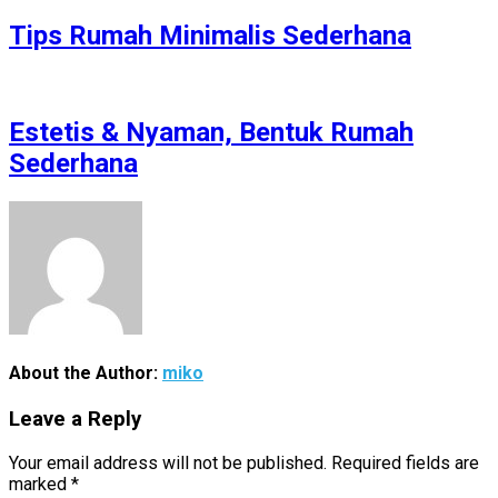
Tips Rumah Minimalis Sederhana
Estetis & Nyaman, Bentuk Rumah
Sederhana
About the Author:
miko
Leave a Reply
Your email address will not be published.
Required fields are
marked
*