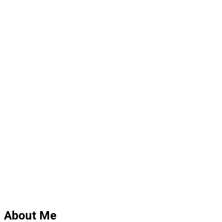
About Me