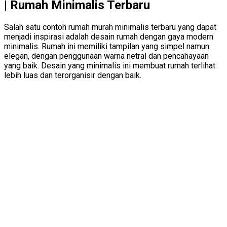
| Rumah Minimalis Terbaru
Salah satu contoh rumah murah minimalis terbaru yang dapat
menjadi inspirasi adalah desain rumah dengan gaya modern
minimalis. Rumah ini memiliki tampilan yang simpel namun
elegan, dengan penggunaan warna netral dan pencahayaan
yang baik. Desain yang minimalis ini membuat rumah terlihat
lebih luas dan terorganisir dengan baik.