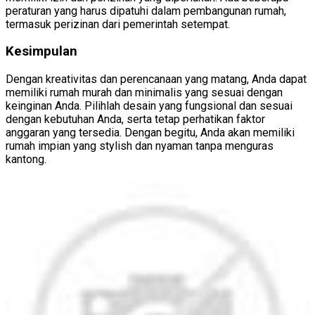
peraturan yang harus dipatuhi dalam pembangunan rumah,
termasuk perizinan dari pemerintah setempat.
Kesimpulan
Dengan kreativitas dan perencanaan yang matang, Anda dapat
memiliki rumah murah dan minimalis yang sesuai dengan
keinginan Anda. Pilihlah desain yang fungsional dan sesuai
dengan kebutuhan Anda, serta tetap perhatikan faktor
anggaran yang tersedia. Dengan begitu, Anda akan memiliki
rumah impian yang stylish dan nyaman tanpa menguras
kantong.