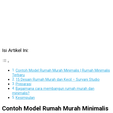
Isi Artikel Ini:
Contoh Model Rumah Murah Minimalis | Rumah Minimalis
Terbaru
15 Desain Rumah Murah dan Kecil – Suryani Studio
Preparasi
Bagaimana cara membangun rumah murah dan
minimalis?
Kesimpulan
Contoh Model Rumah Murah Minimalis