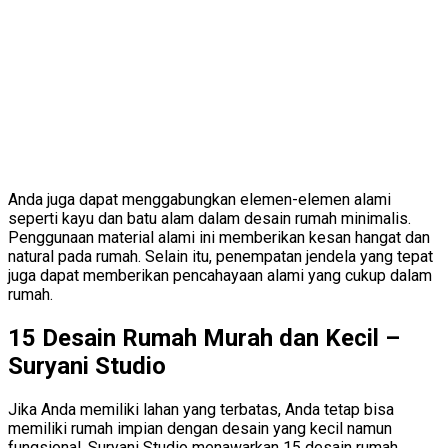
Anda juga dapat menggabungkan elemen-elemen alami
seperti kayu dan batu alam dalam desain rumah minimalis.
Penggunaan material alami ini memberikan kesan hangat dan
natural pada rumah. Selain itu, penempatan jendela yang tepat
juga dapat memberikan pencahayaan alami yang cukup dalam
rumah.
15 Desain Rumah Murah dan Kecil –
Suryani Studio
Jika Anda memiliki lahan yang terbatas, Anda tetap bisa
memiliki rumah impian dengan desain yang kecil namun
fungsional. Suryani Studio menawarkan 15 desain rumah