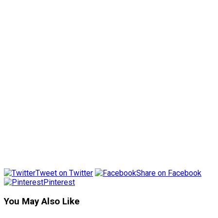
Tweet on Twitter
Share on Facebook
Pinterest
You May Also Like