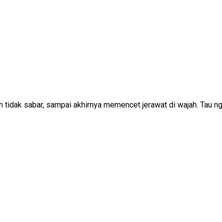
dan tidak sabar, sampai akhirnya memencet jerawat di wajah. Tau 