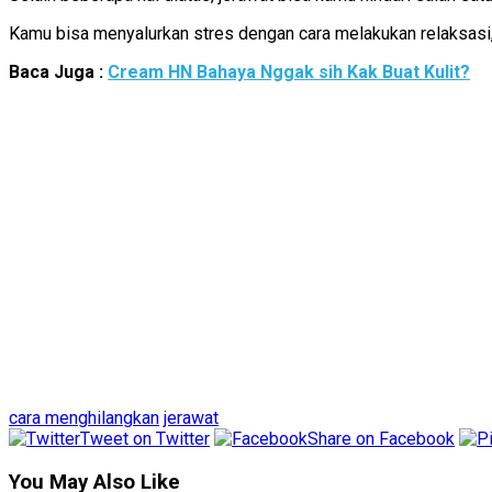
Kamu bisa menyalurkan stres dengan cara melakukan relaksasi
Baca Juga :
Cream HN Bahaya Nggak sih Kak Buat Kulit?
cara menghilangkan
jerawat
Tweet on Twitter
Share on Facebook
You May Also Like