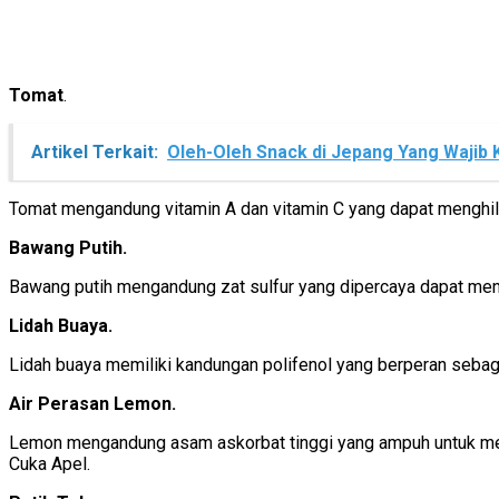
Tomat
.
Artikel Terkait:
Oleh-Oleh Snack di Jepang Yang Wajib 
Tomat mengandung vitamin A dan vitamin C yang dapat menghila
Bawang Putih.
Bawang putih mengandung zat sulfur yang dipercaya dapat meng
Lidah Buaya.
Lidah buaya memiliki kandungan polifenol yang berperan sebag
Air Perasan Lemon.
Lemon mengandung asam askorbat tinggi yang ampuh untuk me
Cuka Apel.