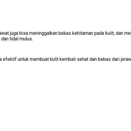
at juga bisa meninggalkan bekas kehitaman pada kulit, dan menja
 dan tidal mulus.
a efektif untuk membuat kulit kembali sehat dan bebas dari jeraw