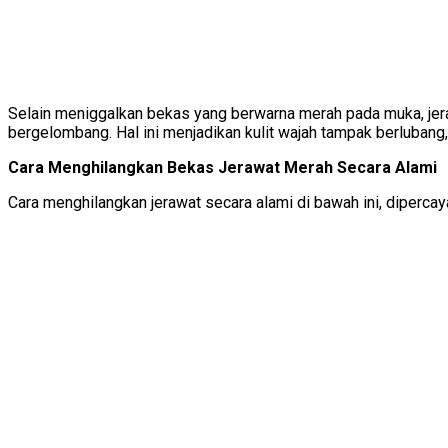
Selain meniggalkan bekas yang berwarna merah pada muka, jeraw
bergelombang. Hal ini menjadikan kulit wajah tampak berlubang,
Cara Menghilangkan Bekas Jerawat Merah Secara Alami
Cara menghilangkan jerawat secara alami di bawah ini, dipercay