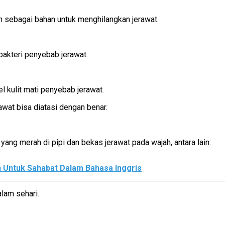
 sebagai bahan untuk menghilangkan jerawat.
akteri penyebab jerawat.
kulit mati penyebab jerawat.
wat bisa diatasi dengan benar.
ang merah di pipi dan bekas jerawat pada wajah, antara lain:
 Untuk Sahabat Dalam Bahasa Inggris
alam sehari.