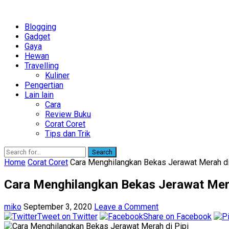
Blogging
Gadget
Gaya
Hewan
Travelling
Kuliner
Pengertian
Lain lain
Cara
Review Buku
Corat Coret
Tips dan Trik
Search
Home
Corat Coret
Cara Menghilangkan Bekas Jerawat Merah di
Cara Menghilangkan Bekas Jerawat Mera
miko
September 3, 2020
Leave a Comment
Tweet on Twitter
Share on Facebook