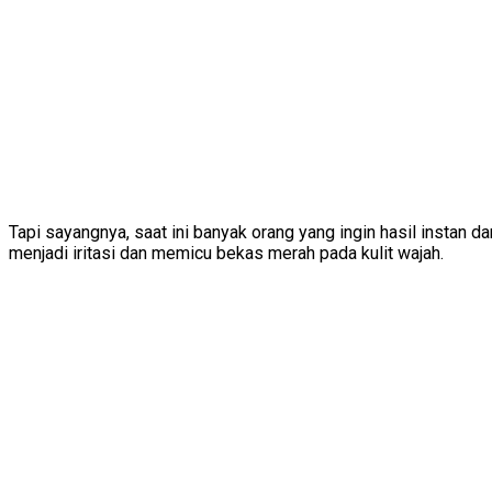
Tapi sayangnya, saat ini banyak orang yang ingin hasil instan 
menjadi iritasi dan memicu bekas merah pada kulit wajah.