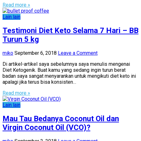
Read more »
Lain lain
Testimoni Diet Keto Selama 7 Hari – BB
Turun 5 kg
miko
September 6, 2018
Leave a Comment
Di artikel-artikel saya sebelumnya saya menulis mengenai
Diet Ketogenik. Buat kamu yang sedang ingin turun berat
badan saya sangat menyarankan untuk mengikuti diet keto ini
apalagi jika terus bisa konsisten…
Read more »
Lain lain
Mau Tau Bedanya Coconut Oil dan
Virgin Coconut Oil (VCO)?