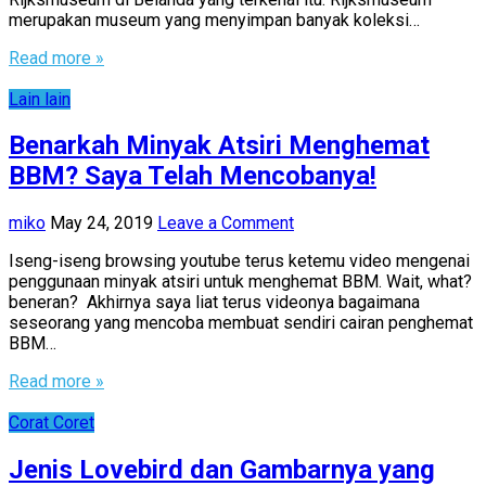
merupakan museum yang menyimpan banyak koleksi…
Read more »
Lain lain
Benarkah Minyak Atsiri Menghemat
BBM? Saya Telah Mencobanya!
miko
May 24, 2019
Leave a Comment
Iseng-iseng browsing youtube terus ketemu video mengenai
penggunaan minyak atsiri untuk menghemat BBM. Wait, what?
beneran? Akhirnya saya liat terus videonya bagaimana
seseorang yang mencoba membuat sendiri cairan penghemat
BBM…
Read more »
Corat Coret
Jenis Lovebird dan Gambarnya yang