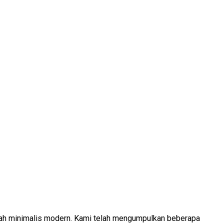
umah minimalis modern. Kami telah mengumpulkan beberapa