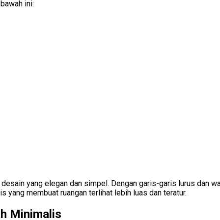
bawah ini:
sain yang elegan dan simpel. Dengan garis-garis lurus dan wa
is yang membuat ruangan terlihat lebih luas dan teratur.
h Minimalis