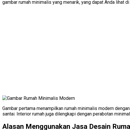
gambar rumah minimalis yang menarik, yang dapat Anda lihat di 
Gambar pertama menampilkan rumah minimalis modern dengan de
santai. Interior rumah juga dilengkapi dengan perabotan minimal
Alasan Menggunakan Jasa Desain Ruma