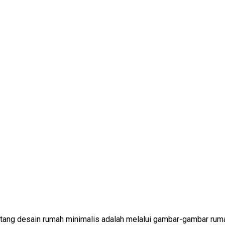
tentang desain rumah minimalis adalah melalui gambar-gambar r