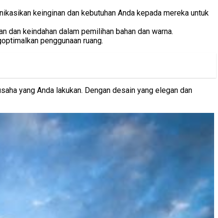
munikasikan keinginan dan kebutuhan Anda kepada mereka untuk
an dan keindahan dalam pemilihan bahan dan warna.
ngoptimalkan penggunaan ruang.
usaha yang Anda lakukan. Dengan desain yang elegan dan