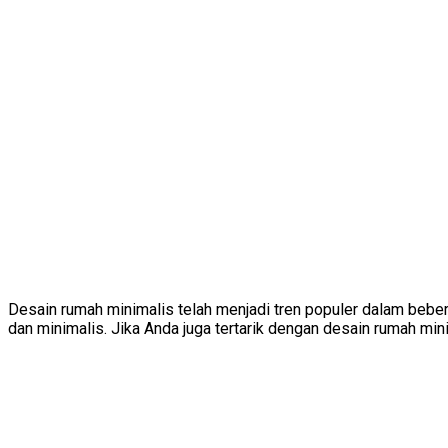
Desain rumah minimalis telah menjadi tren populer dalam bebe
dan minimalis. Jika Anda juga tertarik dengan desain rumah mini