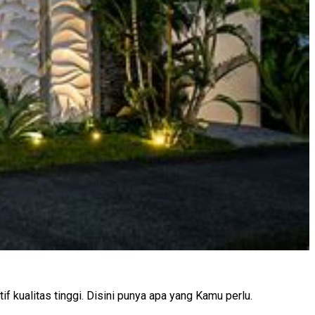
 kualitas tinggi. Disini punya apa yang Kamu perlu.