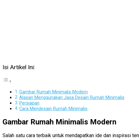
Isi Artikel Ini:
Gambar Rumah Minimalis Modern
Alasan Menggunakan Jasa Desain Rumah Minimalis
Persiapan
Cara Mendesain Rumah Minimalis
Gambar Rumah Minimalis Modern
Salah satu cara terbaik untuk mendapatkan ide dan inspirasi 