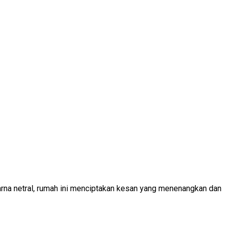
rna netral, rumah ini menciptakan kesan yang menenangkan dan