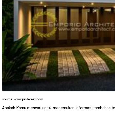
source: www.pinterest.com
Apakah Kamu mencari untuk menemukan informasi tambahan tentan