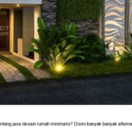
g jasa desain rumah minimalis? Disini banyak banyak alternatif