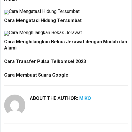
Cara Mengatasi Hidung Tersumbat
Cara Menghilangkan Bekas Jerawat dengan Mudah dan
Alami
Cara Transfer Pulsa Telkomsel 2023
Cara Membuat Suara Google
ABOUT THE AUTHOR:
MIKO