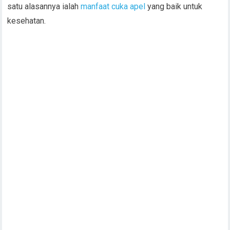
satu alasannya ialah
manfaat cuka apel
yang baik untuk
kesehatan.