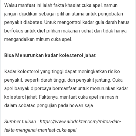
Walau manfaat ini ialah fakta khasiat cuka apel, namun
jangan dijadikan sebagai pilihan utama untuk pengobatan
penyakit diabetes. Untuk mengontrol kadar gula darah harus
berfokus untuk diet pilihan makanan sehat dan tidak hanya
mengandalkan minum cuka apel.
Bisa Menurunkan kadar kolesterol jahat
Kadar kolesterol yang tinggi dapat meningkatkan risiko
penyakit, seperti darah tinggi, dan penyakit jantung. Cuka
apel banyak dipercaya bermanfaat untuk menurunkan kadar
kolesterol jahat. Faktanya, manfaat cuka apel ini masih
dalam sebatas pengujian pada hewan saja.
Sumber tulisan : https://www.alodokter.com/mitos-dan-
fakta-mengenai-manfaat-cuka-apel