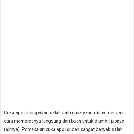
Cuka apel merupakan salah satu cuka yang dibuat dengan
cara memerasnya langsung dari buah untuk diambil jusnya
(airnya). Pemakaian cuka apel sudah sangat banyak salah