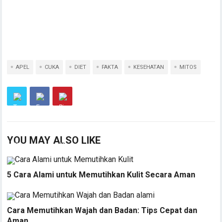
APEL
CUKA
DIET
FAKTA
KESEHATAN
MITOS
YOU MAY ALSO LIKE
5 Cara Alami untuk Memutihkan Kulit Secara Aman
Cara Memutihkan Wajah dan Badan: Tips Cepat dan
Aman