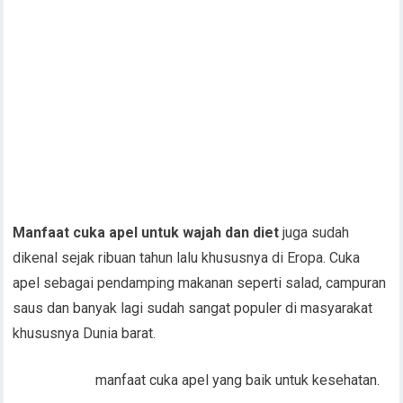
Manfaat cuka apel untuk wajah dan diet
juga sudah
dikenal sejak ribuan tahun lalu khususnya di Eropa. Cuka
apel sebagai pendamping makanan seperti salad, campuran
saus dan banyak lagi sudah sangat populer di masyarakat
khususnya Dunia barat.
manfaat cuka apel yang baik untuk kesehatan.