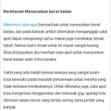
Berkhasiat Menurunkan berat badan
Meminum cuka apel
bermanfaat untuk menurunkan berat
badan, dan pada banyak artikel ditemukan menganggap cuka
apel dapat mengurangi nafsu makan juga membakar lemak
tubuh. Namun bukti ilmiah untuk ini masih sangat kurang.
Bisa disimpulkan jika manfaat cuka apel untuk menurunkan
berat badan ialah mitos belaka.
Fakta yang ada malah karena rasanya yang sangat asam
bisa beresiko pada masalah pencernaan untuk mereka yang
tidak terbiasa melakukannya. Untuk diketahui juga, cuka apel
bisa mengiritasi tenggorokan dan merusak gigi, apalagi bila
diminum dalam dosis yang terlalu sering serta jumlah yang
banyak.