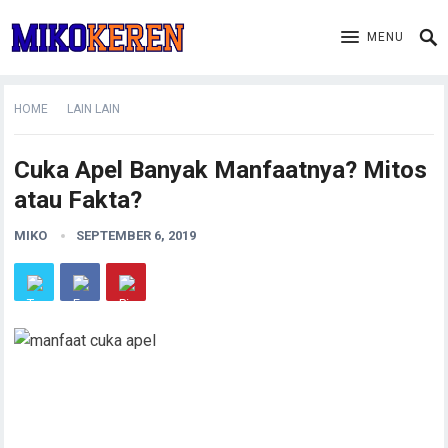
MENU
HOME
LAIN LAIN
Cuka Apel Banyak Manfaatnya? Mitos
atau Fakta?
MIKO
SEPTEMBER 6, 2019