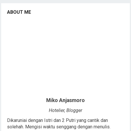
ABOUT ME
Miko Anjasmoro
Hotelier, Blogger
Dikaruniai dengan Istri dan 2 Putri yang cantik dan
solehah. Mengisi waktu senggang dengan menulis.