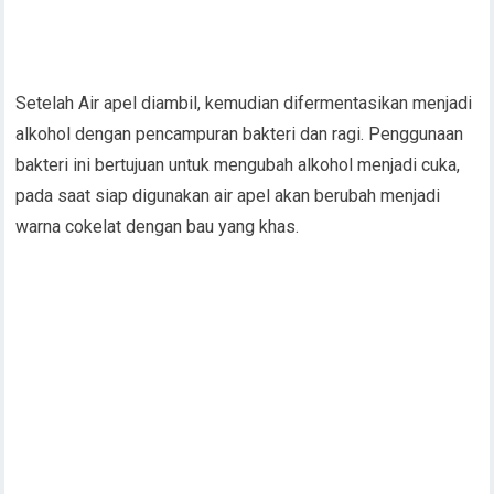
Setelah Air apel diambil, kemudian difermentasikan menjadi
alkohol dengan pencampuran bakteri dan ragi. Penggunaan
bakteri ini bertujuan untuk mengubah alkohol menjadi cuka,
pada saat siap digunakan air apel akan berubah menjadi
warna cokelat dengan bau yang khas.