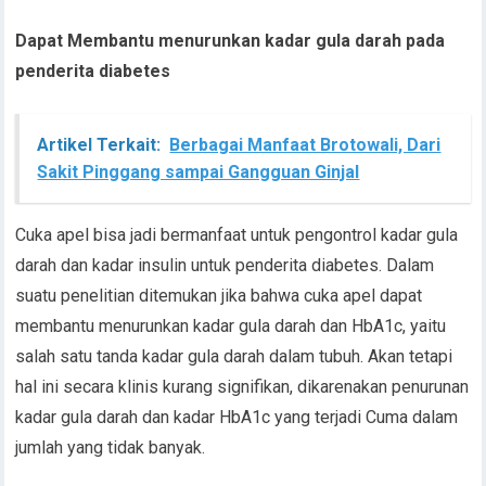
Dapat Membantu menurunkan kadar gula darah pada
penderita diabetes
Artikel Terkait:
Berbagai Manfaat Brotowali, Dari
Sakit Pinggang sampai Gangguan Ginjal
Cuka apel bisa jadi bermanfaat untuk pengontrol kadar gula
darah dan kadar insulin untuk penderita diabetes. Dalam
suatu penelitian ditemukan jika bahwa cuka apel dapat
membantu menurunkan kadar gula darah dan HbA1c, yaitu
salah satu tanda kadar gula darah dalam tubuh. Akan tetapi
hal ini secara klinis kurang signifikan, dikarenakan penurunan
kadar gula darah dan kadar HbA1c yang terjadi Cuma dalam
jumlah yang tidak banyak.