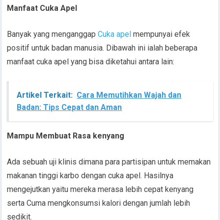
Manfaat Cuka Apel
Banyak yang menganggap
Cuka apel
mempunyai efek
positif untuk badan manusia. Dibawah ini ialah beberapa
manfaat cuka apel yang bisa diketahui antara lain:
Artikel Terkait:
Cara Memutihkan Wajah dan
Badan: Tips Cepat dan Aman
Mampu Membuat Rasa kenyang
Ada sebuah uji klinis dimana para partisipan untuk memakan
makanan tinggi karbo dengan cuka apel. Hasilnya
mengejutkan yaitu mereka merasa lebih cepat kenyang
serta Cuma mengkonsumsi kalori dengan jumlah lebih
sedikit.