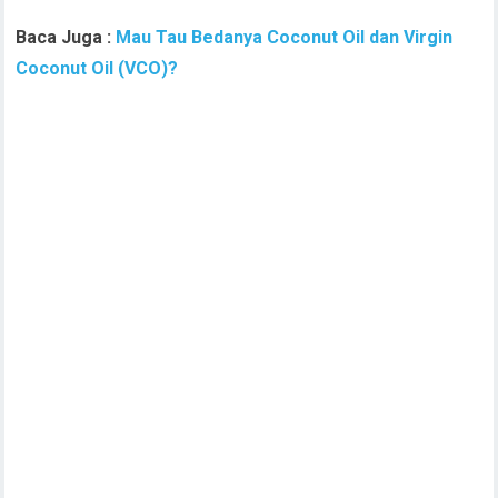
Baca Juga :
Mau Tau Bedanya Coconut Oil dan Virgin
Coconut Oil (VCO)?