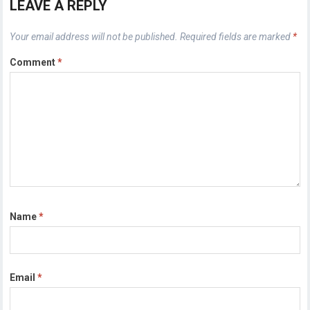
LEAVE A REPLY
Your email address will not be published.
Required fields are marked
*
Comment
*
Name
*
Email
*