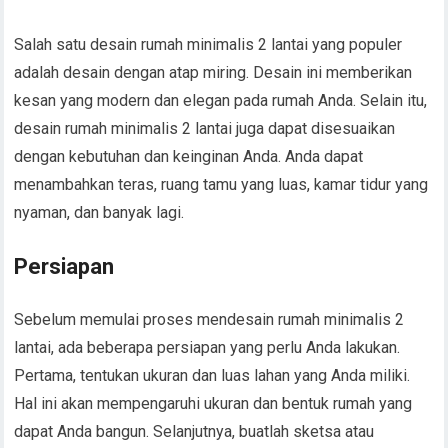
Salah satu desain rumah minimalis 2 lantai yang populer
adalah desain dengan atap miring. Desain ini memberikan
kesan yang modern dan elegan pada rumah Anda. Selain itu,
desain rumah minimalis 2 lantai juga dapat disesuaikan
dengan kebutuhan dan keinginan Anda. Anda dapat
menambahkan teras, ruang tamu yang luas, kamar tidur yang
nyaman, dan banyak lagi.
Persiapan
Sebelum memulai proses mendesain rumah minimalis 2
lantai, ada beberapa persiapan yang perlu Anda lakukan.
Pertama, tentukan ukuran dan luas lahan yang Anda miliki.
Hal ini akan mempengaruhi ukuran dan bentuk rumah yang
dapat Anda bangun. Selanjutnya, buatlah sketsa atau