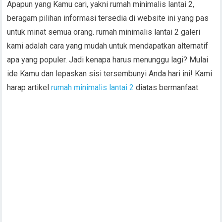
Apapun yang Kamu cari, yakni rumah minimalis lantai 2,
beragam pilihan informasi tersedia di website ini yang pas
untuk minat semua orang. rumah minimalis lantai 2 galeri
kami adalah cara yang mudah untuk mendapatkan alternatif
apa yang populer. Jadi kenapa harus menunggu lagi? Mulai
ide Kamu dan lepaskan sisi tersembunyi Anda hari ini! Kami
harap artikel
rumah minimalis lantai 2
diatas bermanfaat.