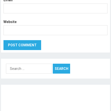
Website
Search
for: