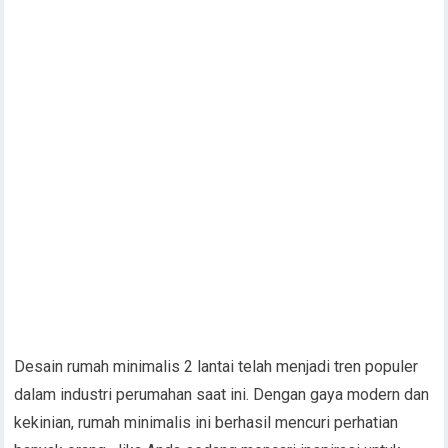
Desain rumah minimalis 2 lantai telah menjadi tren populer
dalam industri perumahan saat ini. Dengan gaya modern dan
kekinian, rumah minimalis ini berhasil mencuri perhatian