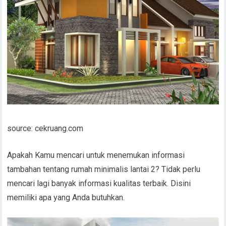
source: cekruang.com
Apakah Kamu mencari untuk menemukan informasi
tambahan tentang rumah minimalis lantai 2? Tidak perlu
mencari lagi banyak informasi kualitas terbaik. Disini
memiliki apa yang Anda butuhkan.