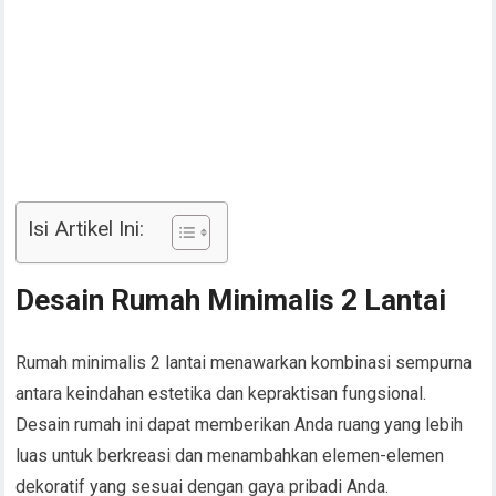
Isi Artikel Ini:
Desain Rumah Minimalis 2 Lantai
Rumah minimalis 2 lantai menawarkan kombinasi sempurna
antara keindahan estetika dan kepraktisan fungsional.
Desain rumah ini dapat memberikan Anda ruang yang lebih
luas untuk berkreasi dan menambahkan elemen-elemen
dekoratif yang sesuai dengan gaya pribadi Anda.