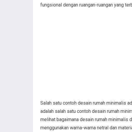
fungsional dengan ruangan-ruangan yang ter
Salah satu contoh desain rumah minimalis a
adalah salah satu contoh desain rumah mini
melihat bagaimana desain rumah minimalis 
menggunakan warna-warna netral dan material