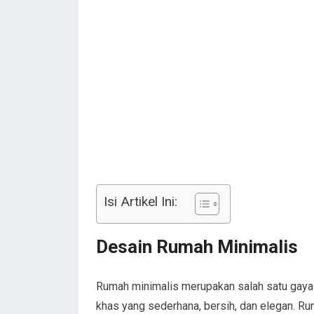
Isi Artikel Ini:
Desain Rumah Minimalis
Rumah minimalis merupakan salah satu gaya de
khas yang sederhana, bersih, dan elegan. R