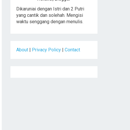
Dikaruniai dengan Istri dan 2 Putri
yang cantik dan solehah. Mengisi
waktu senggang dengan menulis.
About
|
Privacy Policy
|
Contact