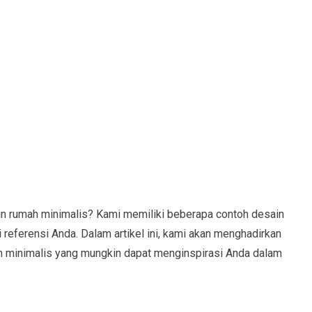
in rumah minimalis? Kami memiliki beberapa contoh desain
referensi Anda. Dalam artikel ini, kami akan menghadirkan
h minimalis yang mungkin dapat menginspirasi Anda dalam