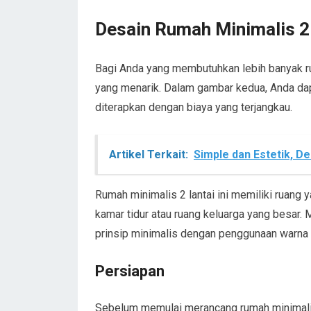
Desain Rumah Minimalis 2
Bagi Anda yang membutuhkan lebih banyak rua
yang menarik. Dalam gambar kedua, Anda dapa
diterapkan dengan biaya yang terjangkau.
Artikel Terkait:
Simple dan Estetik, D
Rumah minimalis 2 lantai ini memiliki ruang 
kamar tidur atau ruang keluarga yang besar.
prinsip minimalis dengan penggunaan warna 
Persiapan
Sebelum memulai merancang rumah minimalis