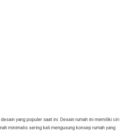
sain yang populer saat ini. Desain rumah ini memiliki ciri
umah minimalis sering kali mengusung konsep rumah yang