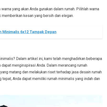
an warna yang akan Anda gunakan dalam rumah. Pilihlah warna
tuk memberikan kesan yang bersih dan elegan.
ah Minimalis 6x12 Tampak Depan
nimalis? Dalam artikel ini, kami telah menghadirkan beberapa
n dapat menginspirasi Anda. Dalam merancang rumah
 yang matang dan melakukan riset terhadap jasa desain rumah
 tepat, Anda dapat memiliki rumah minimalis yang indah dan