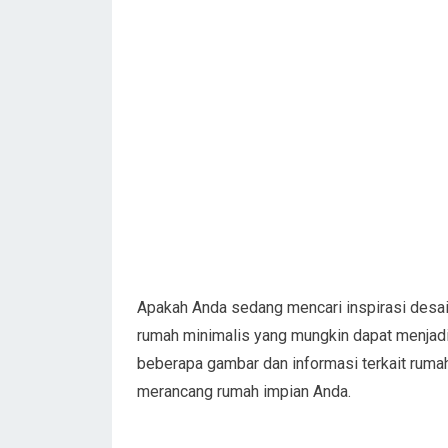
Apakah Anda sedang mencari inspirasi desa
rumah minimalis yang mungkin dapat menjadi 
beberapa gambar dan informasi terkait ruma
merancang rumah impian Anda.