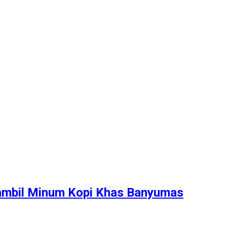
ambil Minum Kopi Khas Banyumas