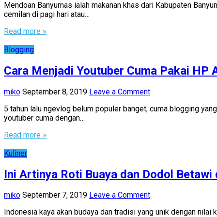
Mendoan Banyumas ialah makanan khas dari Kabupaten Banyuma
cemilan di pagi hari atau…
Read more »
Blogging
Cara Menjadi Youtuber Cuma Pakai HP A
miko
September 8, 2019
Leave a Comment
5 tahun lalu ngevlog belum populer banget, cuma blogging yan
youtuber cuma dengan…
Read more »
Kuliner
Ini Artinya Roti Buaya dan Dodol Betawi
miko
September 7, 2019
Leave a Comment
Indonesia kaya akan budaya dan tradisi yang unik dengan nilai 