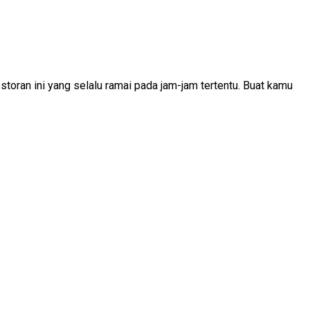
toran ini yang selalu ramai pada jam-jam tertentu. Buat kamu