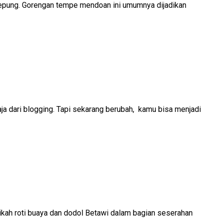
epung. Gorengan tempe mendoan ini umumnya dijadikan
ja dari blogging. Tapi sekarang berubah, kamu bisa menjadi
nikah roti buaya dan dodol Betawi dalam bagian seserahan