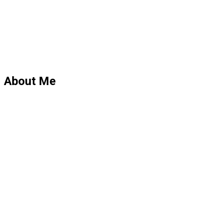
About Me