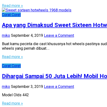
Read more »
Corat Coret
Apa yang Dimaksud Sweet Sixteen Hotw
miko
September 4, 2019
Leave a Comment
Buat kamu pecinta die cast khususnya hot wheels pastinya sud
wheels yang pernah dibuat….
Read more »
Corat Coret
Dihargai Sampai 50 Juta Lebih! Mobil H
miko
September 3, 2019
Leave a Comment
Model Olds 442
Read more »