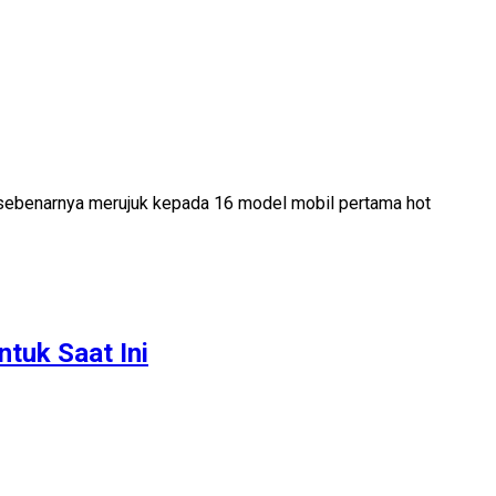
i sebenarnya merujuk kepada 16 model mobil pertama hot
tuk Saat Ini